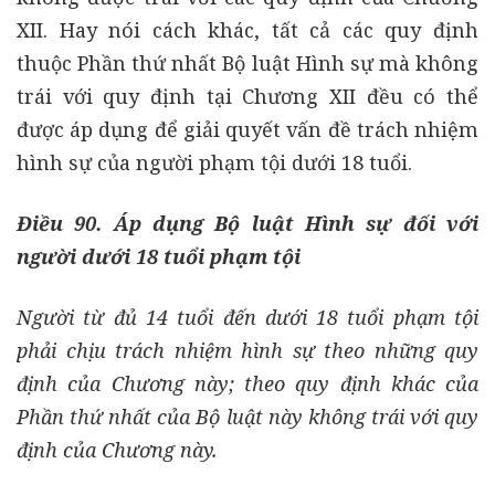
XII. Hay nói cách khác, tất cả các quy định
thuộc Phần thứ nhất Bộ luật Hình sự mà không
trái với quy định tại Chương XII đều có thể
được áp dụng để giải quyết vấn đề trách nhiệm
hình sự của người phạm tội dưới 18 tuổi.
Điều 90.
Áp dụng Bộ luật Hình sự đối với
người dưới 18 tuổi phạm tội
Người từ đủ 14 tuổi đến dưới 18 tuổi phạm tội
phải chịu trách nhiệm hình sự theo những quy
định của Chương này; theo quy định khác của
Phần thứ nhất của Bộ luật này không trái với quy
định của Chương này.