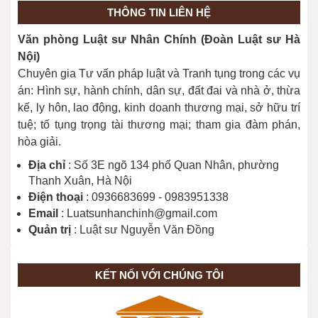
THÔNG TIN LIÊN HỆ
Phân loại tội phạm (Điều 9)
Văn phòng Luật sư Nhân Chính (Đoàn Luật sư Hà
24/11/2023
Nội)
Chuyên gia Tư vấn pháp luật và Tranh tụng trong các vụ
án: Hình sự, hành chính, dân sự, đất đai và nhà ở, thừa
kế, ly hôn, lao động, kinh doanh thương mại, sở hữu trí
tuệ; tố tụng trọng tài thương mại; tham gia đàm phán,
hòa giải.
Địa chỉ
: Số 3E ngõ 134 phố Quan Nhân, phường
Thanh Xuân, Hà Nội
Điện thoại
: 0936683699 - 0983951338
Email
: Luatsunhanchinh@gmail.com
Quản trị
: Luật sư Nguyễn Văn Đồng
KẾT NỐI VỚI CHÚNG TÔI