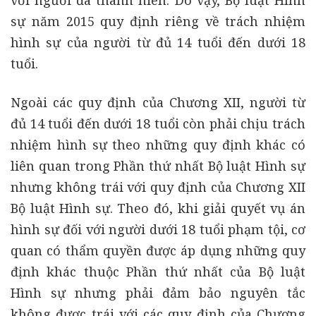
với người đã thành niên. Do vậy, Bộ luật Hình
sự năm 2015 quy định riêng về trách nhiệm
hình sự của người từ đủ 14 tuổi đến dưới 18
tuổi.
Ngoài các quy định của Chương XII, người từ
đủ 14 tuổi đến dưới 18 tuổi còn phải chịu trách
nhiệm hình sự theo những quy định khác có
liên quan trong Phần thứ nhất Bộ luật Hình sự
nhưng không trái với quy định của Chương XII
Bộ luật Hình sự. Theo đó, khi giải quyết vụ án
hình sự đối với người dưới 18 tuổi phạm tội, cơ
quan có thẩm quyền được áp dụng những quy
định khác thuộc Phần thứ nhất của Bộ luật
Hình sự nhưng phải đảm bảo nguyên tắc
không được trái với các quy định của Chương