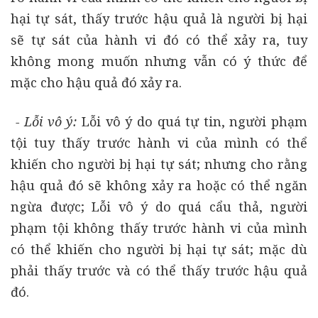
hại tự sát, thấy trước hậu quả là người bị hại
sẽ tự sát của hành vi đó có thể xảy ra, tuy
không mong muốn nhưng vẫn có ý thức để
mặc cho hậu quả đó xảy ra.
- Lỗi vô ý:
Lỗi vô ý do quá tự tin, người phạm
tội tuy thấy trước hành vi của mình có thể
khiến cho người bị hại tự sát; nhưng cho rằng
hậu quả đó sẽ không xảy ra hoặc có thể ngăn
ngừa được; Lỗi vô ý do quá cẩu thả, người
phạm tội không thấy trước hành vi của mình
có thể khiến cho người bị hại tự sát; mặc dù
phải thấy trước và có thể thấy trước hậu quả
đó.