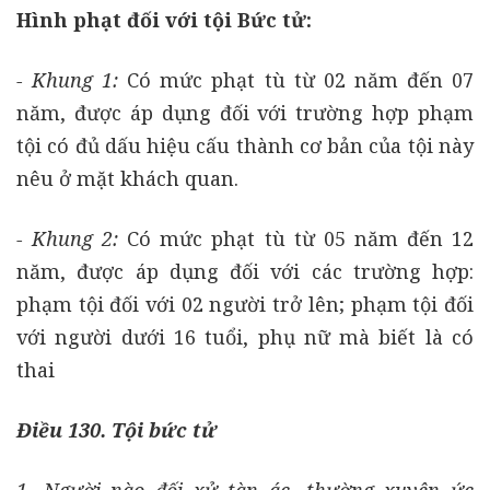
Hình phạt đối với tội Bức tử:
- Khung 1:
Có mức phạt tù từ 02 năm đến 07
năm, được áp dụng đối với trường hợp phạm
tội có đủ dấu hiệu cấu thành cơ bản của tội này
nêu ở mặt khách quan.
- Khung 2:
Có mức phạt tù từ 05 năm đến 12
năm, được áp dụng đối với các trường hợp:
phạm tội đối với 02 người trở lên; phạm tội đối
với người dưới 16 tuổi, phụ nữ mà biết là có
thai
Điều 130. Tội bức tử