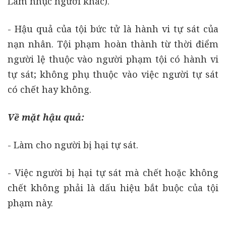
Làm nhục người khác).
- Hậu quả của tội bức tử là hành vi tự sát của
nạn nhân. Tội phạm hoàn thành từ thời điểm
người lệ thuộc vào người phạm tội có hành vi
tự sát; không phụ thuộc vào việc người tự sát
có chết hay không.
Về mặt hậu quả:
- Làm cho người bị hại tự sát.
- Việc người bị hại tự sát mà chết hoặc không
chết không phải là dấu hiệu bắt buộc của tội
phạm này.