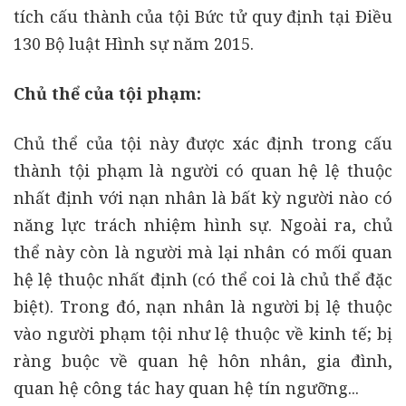
tích cấu thành của tội Bức tử quy định tại Điều
130 Bộ luật Hình sự năm 2015.
Chủ thể của tội phạm:
Chủ thể của tội này được xác định trong cấu
thành tội phạm là người có quan hệ lệ thuộc
nhất định với nạn nhân là bất kỳ người nào có
năng lực trách nhiệm hình sự. Ngoài ra, chủ
thể này còn là người mà lại nhân có mối quan
hệ lệ thuộc nhất định (có thể coi là chủ thể đặc
biệt). Trong đó, nạn nhân là người bị lệ thuộc
vào người phạm tội như lệ thuộc về kinh tế; bị
ràng buộc về quan hệ hôn nhân, gia đình,
quan hệ công tác hay quan hệ tín ngưỡng...