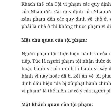
Khách thể của Tội vi phạm các quy định
của Nhà nước. Các quy định của Nhà nướ
xâm phạm đến các quy định về chỗ ở, 
phải là nhà ở thì không thuộc phạm vi đ
Mặt chủ quan của tội phạm:
Người phạm tội thực hiện hành vi của mìn
tiếp. Tức là người phạm tội nhận thức 
hoặc hành vi của mình là hành vi xây 
hành vi này hoặc đã bị kết án về tội ph
định dấu hiệu “đã bị xử phạt hành chính
vi phạm” là thể hiện sự cố ý của người ph
Mặt khách quan của tội phạm: