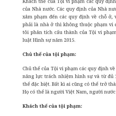
Khách thể của Tội vi phạm các quy định
của Nhà nước. Các quy định của Nhà nướ
xâm phạm đến các quy định về chỗ ở, 
phải là nhà ở thì không thuộc phạm vi 
tôi phân tích cấu thành của Tội vi phạm
luật Hình sự năm 2015.
Chủ thể của tội phạm:
Chủ thể của Tội vi phạm các quy định về
năng lực trách nhiệm hình sự và từ đủ 
thể đặc biệt. Bất kì ai cũng có thể trở t
Họ có thể là người Việt Nam, người nước
Khách thể của tội phạm: