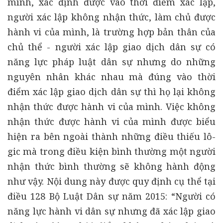
mình, xác định được vào thời điểm xác lập,
người xác lập không nhận thức, làm chủ được
hành vi của mình, là trường hợp bản thân của
chủ thể - người xác lập giao dịch dân sự có
năng lực pháp luật dân sự nhưng do những
nguyên nhân khác nhau mà đúng vào thời
điểm xác lập giao dịch dân sự thì họ lại không
nhận thức được hành vi của mình. Việc không
nhận thức được hành vi của mình được biểu
hiện ra bên ngoài thành những điều thiếu lô-
gic mà trong điều kiện bình thường một người
nhận thức bình thường sẽ không hành động
như vậy. Nội dung này được quy định cụ thể tại
điều 128 Bộ Luật Dân sự năm 2015: “Người có
năng lực hành vi dân sự nhưng đã xác lập giao