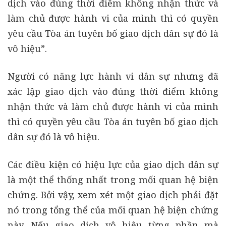
dịch vào đúng thời điểm không nhận thức và
làm chủ được hành vi của mình thì có quyền
yêu cầu Tòa án tuyên bố giao dịch dân sự đó là
vô hiệu”.
Người có năng lực hành vi dân sự nhưng đã
xác lập giao dịch vào đúng thời điểm không
nhận thức và làm chủ được hành vi của mình
thì có quyền yêu cầu Tòa án tuyên bố giao dịch
dân sự đó là vô hiệu.
Các điều kiện có hiệu lực của giao dịch dân sự
là một thể thống nhất trong mối quan hệ biện
chứng. Bởi vậy, xem xét một giao dịch phải đặt
nó trong tổng thể của mối quan hệ biện chứng
này. Nếu giao dịch vô hiệu từng phần mà