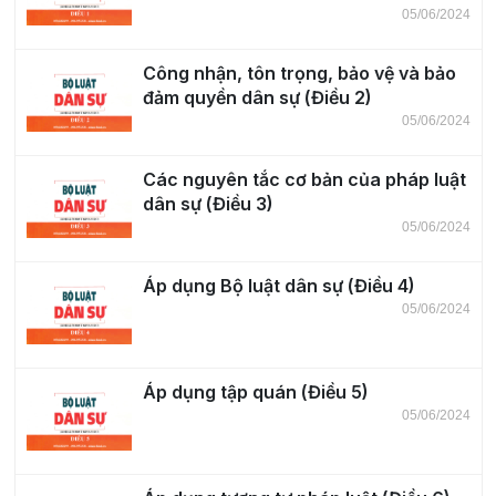
05/06/2024
Công nhận, tôn trọng, bảo vệ và bảo
đảm quyền dân sự (Điều 2)
05/06/2024
Các nguyên tắc cơ bản của pháp luật
dân sự (Điều 3)
05/06/2024
Áp dụng Bộ luật dân sự (Điều 4)
05/06/2024
Áp dụng tập quán (Điều 5)
05/06/2024