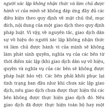
người xác lập không nhận thức và làm chủ được
hành vi của mình
sẽ không đáp ứng đầy đủ các
điều kiện theo quy định về mặt chủ thể, mục
đích, nội dung của một giao dịch theo quy định
pháp luật. Vì vậy, về nguyên tắc, giao dịch dân
sự vô hiệu do người xác lập không nhận thức
và làm chủ được hành vi của mình sẽ không
làm phát sinh quyền, nghĩa vụ của các bên từ
thời điểm xác lập (khi giao dịch dân sự vô hiệu,
quyền và nghĩa vụ của các bên sẽ không được
pháp luật bảo vệ). Các bên phải khôi phục lại
tình trạng ban đầu như khi chưa xác lập giao
dịch, nếu giao dịch chưa được thực hiện thì các
bên không được thực hiện giao dịch đó. Nếu
giao dịch đã được thực hiện toàn bộ hay một