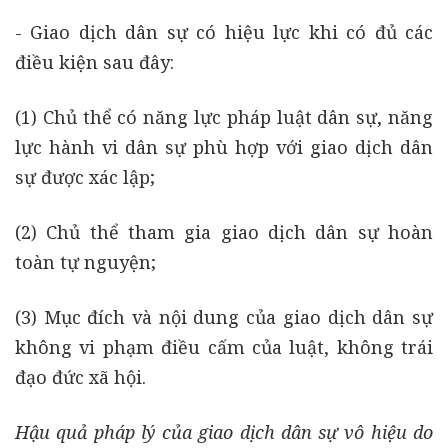
- Giao dịch dân sự có hiệu lực khi có đủ các
điều kiện sau đây:
(1) Chủ thể có năng lực pháp luật dân sự, năng
lực hành vi dân sự phù hợp với giao dịch dân
sự được xác lập;
(2) Chủ thể tham gia giao dịch dân sự hoàn
toàn tự nguyện;
(3) Mục đích và nội dung của giao dịch dân sự
không vi phạm điều cấm của luật, không trái
đạo đức xã hội.
Hậu quả pháp lý của giao dịch dân sự vô hiệu do