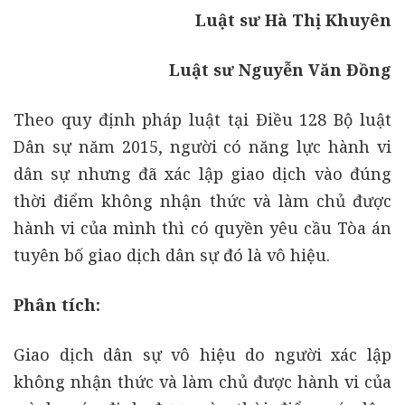
Luật sư Hà Thị Khuyên
Luật sư Nguyễn Văn Đồng
Theo quy định pháp luật tại Điều 128 Bộ luật
Dân sự năm 2015, người có năng lực hành vi
dân sự nhưng đã xác lập giao dịch vào đúng
thời điểm không nhận thức và làm chủ được
hành vi của mình thì có quyền yêu cầu Tòa án
tuyên bố giao dịch dân sự đó là vô hiệu.
Phân tích:
Giao dịch dân sự vô hiệu do người xác lập
không nhận thức và làm chủ được hành vi của