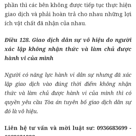
phần thì các bên không được tiếp tục thực hiện
giao dịch và phải hoàn trả cho nhau những lợi
ích vật chất đã nhận của nhau.
Điều 128. Giao dịch dân sự vô hiệu do người
xác lập không nhận thức và làm chủ được
hành vi của mình
Người có năng lực hành vi dân sự nhưng đã xác
lập giao dịch vào đúng thời điểm không nhận
thức và làm chủ được hành vi của mình thì có
quyền yêu cầu Tòa án tuyên bố giao dịch dân sự
đó là vô hiệu.
Liên hệ tư vấn và mời luật sư: 0936683699 -