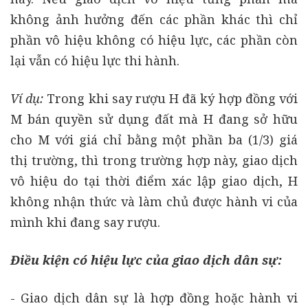
không ảnh hưởng đến các phần khác thì chỉ
phần vô hiệu không có hiệu lực, các phần còn
lại vẫn có hiệu lực thi hành.
Ví dụ:
Trong khi say rượu H đã ký hợp đồng với
M bán quyền sử dụng đất mà H đang sở hữu
cho M với giá chỉ bằng một phần ba (1/3) giá
thị trường, thì trong trường hợp này, giao dịch
vô hiệu do tại thời điểm xác lập giao dịch, H
không nhận thức và làm chủ được hành vi của
mình khi đang say rượu.
Điều kiện có hiệu lực của giao dịch dân sự:
- Giao dịch dân sự là hợp đồng hoặc hành vi