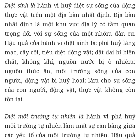
Diệt sinh là
hành vi huỷ diệt sự sống của động
thực vật trên một địa bàn nhất định. Địa bàn
nhất định là một khu vực địa lý có tầm quan
trọng đối với sự sống của một nhóm dân cư.
Hậu quả của hành vi diệt sinh là: phá huỷ làng
mạc, cây cối, tiêu diệt động vật; đất đai bị biến
chất, không khí, nguồn nước bị ô nhiễm;
nguồn thức ăn, môi trường sống của con
người, động vật bị huỷ hoại; làm cho sự sống
của con người, động vật, thực vật không còn
tồn tại.
Diệt môi trường tự nhiên là
hành vi phá huỷ
môi trường tự nhiên làm mất sự cân bằng giữa
các yếu tố của môi trường tự nhiên. Hậu quả