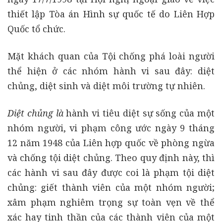
thiết lập Tòa án Hình sự quốc tế do Liên Hợp
Quốc tổ chức.
Mặt khách quan của Tội chống phá loài người
thể hiện ở các nhóm hành vi sau đây: diệt
chủng, diệt sinh và diệt môi trường tự nhiên.
Diệt chủng là
hành vi tiêu diệt sự sống của một
nhóm người, vi phạm công ước ngày 9 tháng
12 năm 1948 của Liên hợp quốc về phòng ngừa
và chống tội diệt chủng. Theo quy định này, thì
các hành vi sau đây được coi là phạm tội diệt
chủng: giết thành viên của một nhóm người;
xâm phạm nghiêm trọng sự toàn vẹn về thể
xác hay tinh thần của các thành viên của một