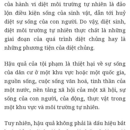
của hành vi diệt môi trường tự nhiên là đảo
lộn điều kiện sống của sinh vật, dẫn tới huỷ
diệt sự sống của con người. Do vậy, diệt sinh,
diệt môi trường tự nhiên thực chất là những
giai đoạn của quá trình diệt chủng hay là
những phương tiện của diệt chủng.
Hậu quả của tội phạm là thiệt hại về sự sống
của dân cư ở một khu vực hoặc một quốc gia,
nguồn sống, cuộc sống văn hoá, tinh thần của
một nước, nền tảng xã hội của một xã hội, sự
sống của con người, của động, thực vật trong
một khu vực và môi trường tự nhiên.
Tuy nhiên, hậu quả không phải là dấu hiệu bắt