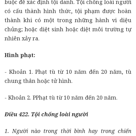
buộc để xác định tội danh. Tội chống loài người
có cấu thành hình thức, tội phạm được hoàn
thành khi có một trong những hành vi diệu
chủng; hoặc diệt sinh hoặc diệt môi trường tự
nhiên xảy ra.
Hình phạt:
- Khoản 1. Phạt tù từ 10 năm đến 20 năm, tù
chung thân hoặc tử hình.
- Khoản 2. PPhạt tù từ 10 năm đến 20 năm.
Điều 422. Tội chống loài người
1. Người nào trong thời bình hay trong chiến