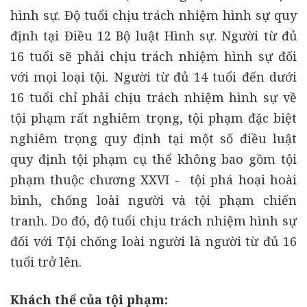
hình sự. Độ tuổi chịu trách nhiệm hình sự quy
định tại Điều 12 Bộ luật Hình sự. Người từ đủ
16 tuổi sẽ phải chịu trách nhiệm hình sự đối
với mọi loại tội. Người từ đủ 14 tuổi đến dưới
16 tuổi chỉ phải chịu trách nhiệm hình sự về
tội phạm rất nghiêm trọng, tội phạm đặc biệt
nghiêm trọng quy định tại một số điều luật
quy định tội phạm cụ thể không bao gồm tội
phạm thuộc chương XXVI - tội phá hoại hoài
bình, chống loài người và tội phạm chiến
tranh. Do đó, độ tuổi chịu trách nhiệm hình sự
đối với Tội chống loài người là người từ đủ 16
tuổi trở lên.
Khách thể của tội phạm: