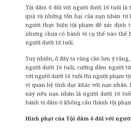
Tội dâm ô đối với người dưới 16 tuổi là 
quả và những tổn hại của nạn nhân từ 
người thực hiện tội phạm để xác định 
nhưng chưa có hành vi cụ thể nào thể h
người dưới 16 tuổi.
Tuy nhiên, ở đây ta cũng cần lưu ý rằng,
người dưới 16 tuổi, cưỡng dâm người từ 
với người dưới 16 tuổi thì người phạm 
vi quan hệ tình dục khác với nạn nhân. 
này nếu nạn nhân là người dưới 16 tuổi
hành vi dâm ô không cấu thành tội phạ
Hình phạt của Tội dâm ô đối với người