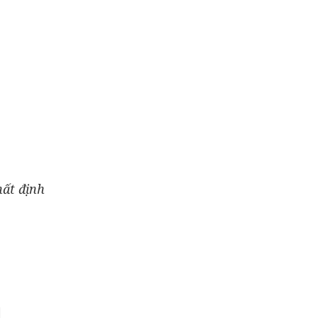
hất định