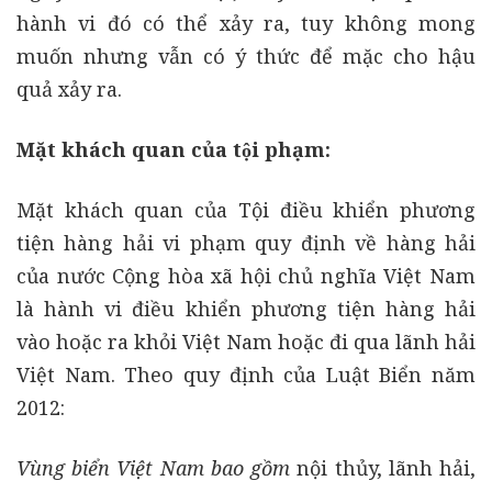
hành vi đó có thể xảy ra, tuy không mong
muốn nhưng vẫn có ý thức để mặc cho hậu
quả xảy ra.
Mặt khách quan của tội phạm:
Mặt khách quan của Tội điều khiển phương
tiện hàng hải vi phạm quy định về hàng hải
của nước Cộng hòa xã hội chủ nghĩa Việt Nam
là hành vi điều khiển phương tiện hàng hải
vào hoặc ra khỏi Việt Nam hoặc đi qua lãnh hải
Việt Nam. Theo quy định của Luật Biển năm
2012:
Vùng biển Việt Nam bao gồm
nội thủy, lãnh hải,