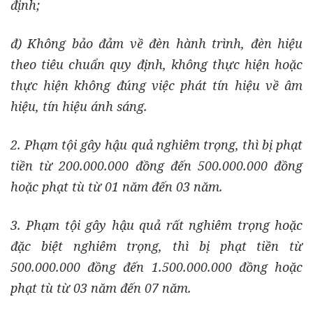
định;
đ) Không bảo đảm về đèn hành trình, đèn hiệu
theo tiêu chuẩn quy định, không thực hiện hoặc
thực hiện không đúng việc phát tín hiệu về âm
hiệu, tín hiệu ánh sáng.
2. Phạm tội gây hậu quả nghiêm trọng, thì bị phạt
tiền từ 200.000.000 đồng đến 500.000.000 đồng
hoặc phạt tù từ 01 năm đến 03 năm.
3. Phạm tội gây hậu quả rất nghiêm trọng hoặc
đặc biệt nghiêm trọng, thì bị phạt tiền từ
500.000.000 đồng đến 1.500.000.000 đồng hoặc
phạt tù từ 03 năm đến 07 năm.