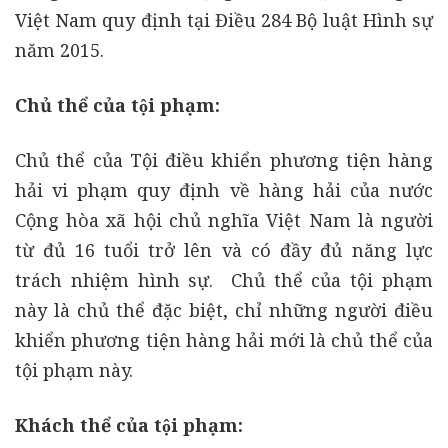
Việt Nam quy định tại Điều 284 Bộ luật Hình sự
năm 2015.
Chủ thể của tội phạm:
Chủ thể của Tội điều khiển phương tiện hàng
hải vi phạm quy định về hàng hải của nước
Cộng hòa xã hội chủ nghĩa Việt Nam là người
từ đủ 16 tuổi trở lên và có đầy đủ năng lực
trách nhiệm hình sự. Chủ thể của tội phạm
này là chủ thể đặc biệt, chỉ những người điều
khiển phương tiện hàng hải mới là chủ thể của
tội phạm này.
Khách thể của tội phạm: