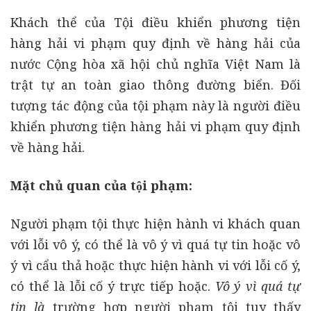
Khách thể của Tội điều khiển phương tiện
hàng hải vi phạm quy định về hàng hải của
nước Cộng hòa xã hội chủ nghĩa Việt Nam là
trật tự an toàn giao thông đường biển. Đối
tượng tác động của tội phạm này là người điều
khiển phương tiện hàng hải vi phạm quy định
về hàng hải.
Mặt chủ quan của tội phạm:
Người phạm tội thực hiện hành vi khách quan
với lỗi vô ý, có thể là vô ý vì quá tự tin hoặc vô
ý vì cẩu thả hoặc thực hiện hành vi với lỗi cố ý,
có thể là lỗi cố ý trực tiếp hoặc.
Vô ý vì quá tự
tin là
trường hợp người phạm tội tuy thấy