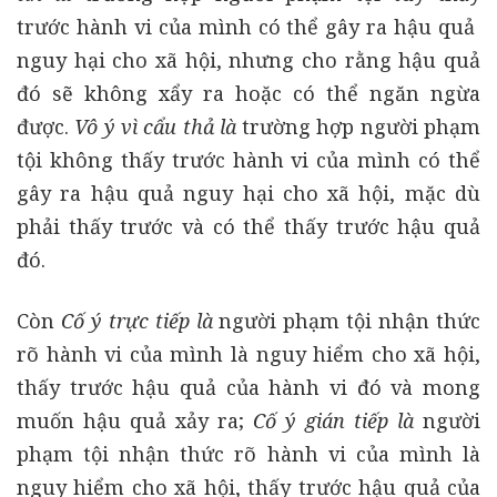
trước hành vi của mình có thể gây ra hậu quả
nguy hại cho xã hội, nhưng cho rằng hậu quả
đó sẽ không xẩy ra hoặc có thể ngăn ngừa
được.
Vô ý vì cẩu thả là
trường hợp người phạm
tội không thấy trước hành vi của mình có thể
gây ra hậu quả nguy hại cho xã hội, mặc dù
phải thấy trước và có thể thấy trước hậu quả
đó.
Còn
Cố ý trực tiếp là
người phạm tội nhận thức
rõ hành vi của mình là nguy hiểm cho xã hội,
thấy trước hậu quả của hành vi đó và mong
muốn hậu quả xảy ra;
Cố ý gián tiếp là
người
phạm tội nhận thức rõ hành vi của mình là
nguy hiểm cho xã hội, thấy trước hậu quả của