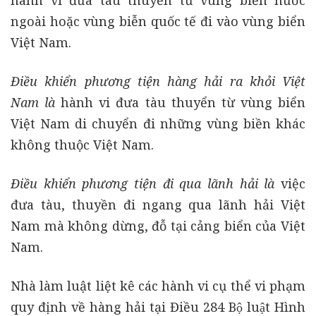
hành vi đưa tàu thuyền từ vùng biển nước
ngoài hoặc vùng biễn quốc tế đi vào vùng biển
Việt Nam.
Điều khiển phương tiện hàng hải ra khỏi Việt
Nam là
hành vi đưa tàu thuyển từ vùng biển
Việt Nam di chuyển đi những vùng biền khác
không thuộc Việt Nam.
Điều khiển phương tiện đi qua lãnh hải là
việc
đưa tàu, thuyền đi ngang qua lãnh hải Việt
Nam mà không dừng, đỗ tại cảng biển của Việt
Nam.
Nhà làm luật liệt kê các hành vi cụ thể vi phạm
quy định về hàng hải tại Điều 284 Bộ luật Hình