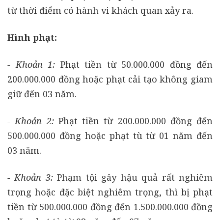
từ thời điểm có hành vi khách quan xảy ra.
Hình phạt:
- Khoản 1:
Phạt tiền từ 50.000.000 đồng đến
200.000.000 đồng hoặc phạt cải tạo không giam
giữ đến 03 năm.
- Khoản 2:
Phạt tiền từ 200.000.000 đồng đến
500.000.000 đồng hoặc phạt tù từ 01 năm đến
03 năm.
- Khoản 3:
Phạm tội gây hậu quả rất nghiêm
trọng hoặc đặc biệt nghiêm trọng, thì bị phạt
tiền từ 500.000.000 đồng đến 1.500.000.000 đồng