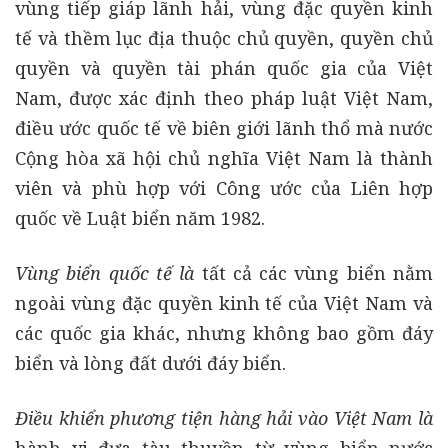
vùng tiếp giáp lãnh hải, vùng đặc quyền kinh
tế và thềm lục địa thuộc chủ quyền, quyền chủ
quyền và quyền tài phán quốc gia của Việt
Nam, được xác định theo pháp luật Việt Nam,
điều ước quốc tế về biên giới lãnh thổ mà nước
Cộng hòa xã hội chủ nghĩa Việt Nam là thành
viên và phù hợp với Công ước của Liên hợp
quốc về Luật biển năm 1982.
Vùng biển quốc tế là
tất cả các vùng biển nằm
ngoài vùng đặc quyền kinh tế của Việt Nam và
các quốc gia khác, nhưng không bao gồm đáy
biển và lòng đất dưới đáy biển.
Điều khiển phương tiện hàng hải vào Việt Nam là