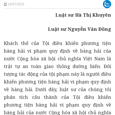
14/07/2023
Luật sư Hà Thị Khuyên
Luật sư Nguyễn Văn Đồng
Khách thể của Tội điều khiển phương tiện
hàng hải vi phạm quy định về hàng hải của
nước Cộng hòa xã hội chủ nghĩa Việt Nam là
trật tự an toàn giao thông đường biển. Đối
tượng tác động của tội phạm này là người điều
khiển phương tiện hàng hải vi phạm quy định
về hàng hải. Dưới đây, luật sư của chúng tôi
phân tích cấu thành của Tội điều khiển
phương tiện hàng hải vi phạm quy định về
hàng hải của nước Cộng hòa xã hội chủ nghĩa