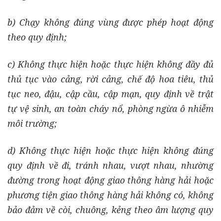
b) Chạy không đúng vùng được phép hoạt động
theo quy định;
c) Không thực hiện hoặc thực hiện không đầy đủ
thủ tục vào cảng, rời cảng, chế độ hoa tiêu, thủ
tục neo, đậu, cập cầu, cập mạn, quy định về trật
tự vệ sinh, an toàn cháy nổ, phòng ngừa ô nhiễm
môi trường;
d) Không thực hiện hoặc thực hiện không đúng
quy định về đi, tránh nhau, vượt nhau, nhường
đường trong hoạt động giao thông hàng hải hoặc
phương tiện giao thông hàng hải không có, không
bảo đảm về còi, chuông, kẻng theo âm lượng quy