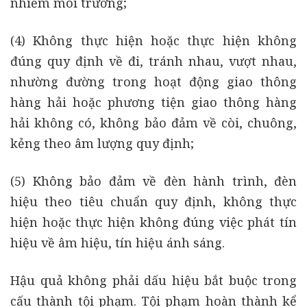
nhiễm môi trường;
(4) Không thực hiện hoặc thực hiện không
đúng quy định về đi, tránh nhau, vượt nhau,
nhường đường trong hoạt động giao thông
hàng hải hoặc phương tiện giao thông hàng
hải không có, không bảo đảm về còi, chuông,
kẻng theo âm lượng quy định;
(5) Không bảo đảm về đèn hành trình, đèn
hiệu theo tiêu chuẩn quy định, không thực
hiện hoặc thực hiện không đúng việc phát tín
hiệu về âm hiệu, tín hiệu ánh sáng.
Hậu quả không phải dấu hiệu bắt buộc trong
cấu thành tội phạm. Tội phạm hoàn thành kể