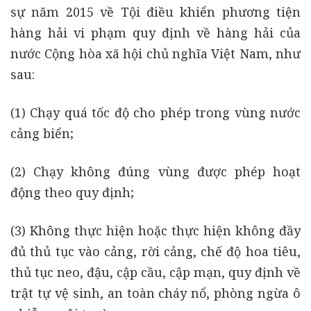
sự năm 2015 về Tội điều khiển phương tiện
hàng hải vi phạm quy định về hàng hải của
nước Cộng hòa xã hội chủ nghĩa Việt Nam,
như
sau:
(1) Chạy quá tốc độ cho phép trong vùng nước
cảng biển;
(2) Chạy không đúng vùng được phép hoạt
động theo quy định;
(3) Không thực hiện hoặc thực hiện không đầy
đủ thủ tục vào cảng, rời cảng, chế độ hoa tiêu,
thủ tục neo, đậu, cập cầu, cập mạn, quy định về
trật tự vệ sinh, an toàn cháy nổ, phòng ngừa ô