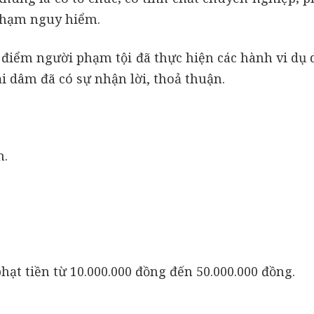
 phạm nguy hiểm.
 điểm người phạm tội đã thực hiện các hành vi dụ 
i dâm đã có sự nhận lời, thoả thuận.
m.
hạt tiền từ 10.000.000 đồng đến 50.000.000 đồng.