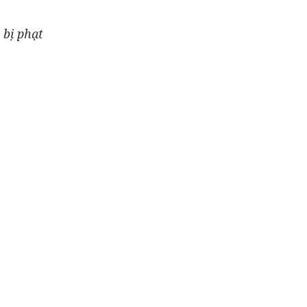
 bị phạt