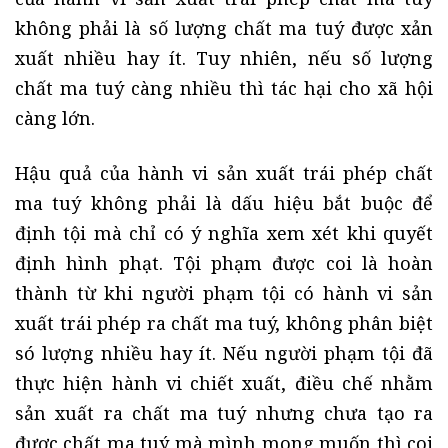
không phải là số lượng chất ma tuý được xản
xuất nhiều hay ít. Tuy nhiên, nếu số lượng
chất ma tuý càng nhiều thì tác hại cho xã hội
càng lớn.
Hậu quả của hành vi sản xuất trái phép chất
ma tuý không phải là dấu hiệu bắt buộc để
định tội mà chỉ có ý nghĩa xem xét khi quyết
định hình phạt. Tội phạm được coi là hoàn
thành từ khi người phạm tội có hành vi sản
xuất trái phép ra chất ma tuý, không phân biệt
só lượng nhiều hay ít. Nếu người phạm tội đã
thực hiện hành vi chiết xuất, điều chế nhằm
sản xuất ra chất ma tuý nhưng chưa tạo ra
được chất ma tuý mà mình mong muốn thì coi