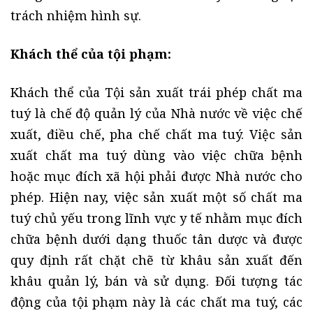
trách nhiệm hình sự.
Khách thể của tội phạm:
Khách thể của Tội sản xuất trái phép chất ma
tuý là chế độ quản lý của Nhà nước về việc chế
xuất, điều chế, pha chế chất ma tuý. Việc sản
xuất chất ma tuý dùng vào việc chữa bệnh
hoặc mục đích xã hội phải được Nhà nước cho
phép. Hiện nay, việc sản xuất một số chất ma
tuý chủ yếu trong lĩnh vực y tế nhằm mục đích
chữa bệnh dưới dạng thuốc tân dược và được
quy định rất chặt chẽ từ khâu sản xuất đến
khâu quản lý, bán và sử dụng. Đối tượng tác
động của tội phạm này là các chất ma tuý, các