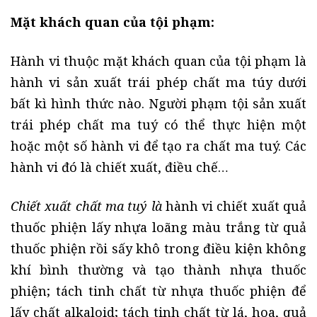
Mặt khách quan của tội phạm:
Hành vi thuộc mặt khách quan của tội phạm là
hành vi sản xuất trái phép chất ma túy dưới
bất kì hình thức nào. Người phạm tội sản xuất
trái phép chất ma tuý có thể thực hiện một
hoặc một số hành vi để tạo ra chất ma tuý. Các
hành vi đó là chiết xuất, điều chế…
C
hiết xuất chất ma tuý
là
hành vi chiết xuất quả
thuốc phiện lấy nhựa loãng màu trắng từ quả
thuốc phiện rồi sấy khô trong điều kiện không
khí bình thường và tạo thành nhựa thuốc
phiện; tách tinh chất từ nhựa thuốc phiện để
lấy chất alkaloid; tách tinh chất từ lá, hoa, quả