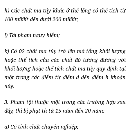
h) Các chất ma túy khác ở thể lỏng có thể tích từ
100 mililít đến dưới 200 mililít;
i) Tái phạm nguy hiểm;
k) Có 02 chất ma túy trở lên mà tổng khối lượng
hoặc thể tích của các chất đó tương đương với
khối lượng hoặc thể tích chất ma túy quy định tại
một trong các điểm từ điểm đ đến điểm h khoản
này.
3. Phạm tội thuộc một trong các trường hợp sau
đây, thì bị phạt tù từ 15 năm đến 20 năm:
a) Có tính chất chuyên nghiệp;