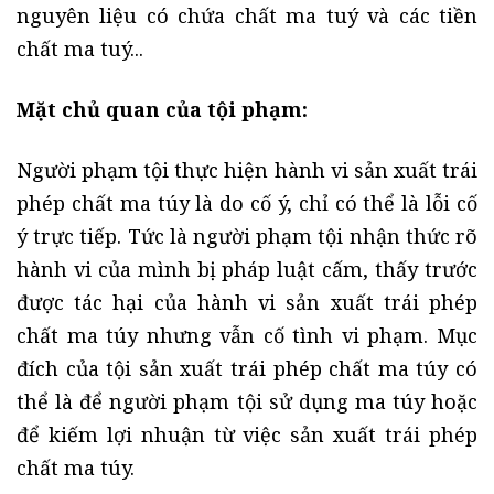
nguyên liệu có chứa chất ma tuý và các tiền
chất ma tuý...
Mặt chủ quan của tội phạm:
Người phạm tội thực hiện hành vi sản xuất trái
phép chất ma túy là do cố ý, chỉ có thể là lỗi cố
ý trực tiếp. Tức là người phạm tội nhận thức rõ
hành vi của mình bị pháp luật cấm, thấy trước
được tác hại của hành vi sản xuất trái phép
chất ma túy nhưng vẫn cố tình vi phạm. Mục
đích của tội sản xuất trái phép chất ma túy có
thể là để người phạm tội sử dụng ma túy hoặc
để kiếm lợi nhuận từ việc sản xuất trái phép
chất ma túy.