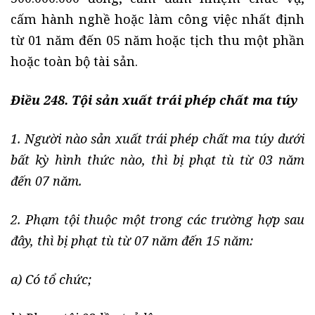
cấm hành nghề hoặc làm công việc nhất định
từ 01 năm đến 05 năm hoặc tịch thu một phần
hoặc toàn bộ tài sản.
Điều 248. Tội sản xuất trái phép chất ma túy
1. Người nào sản xuất trái phép chất ma túy dưới
bất kỳ hình thức nào, thì bị phạt tù từ 03 năm
đến 07 năm.
2. Phạm tội thuộc một trong các trường hợp sau
đây, thì bị phạt tù từ 07 năm đến 15 năm:
a) Có tổ chức;