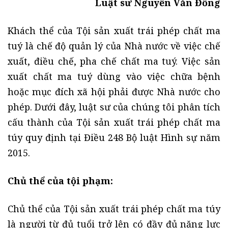
Luật sư Nguyễn Văn Đồng
Khách thể của Tội sản xuất trái phép chất ma
tuý là chế độ quản lý của Nhà nước về việc chế
xuất, điều chế, pha chế chất ma tuý. Việc sản
xuất chất ma tuý dùng vào việc chữa bệnh
hoặc mục đích xã hội phải được Nhà nước cho
phép. Dưới đây, luật sư của chúng tôi phân tích
cấu thành của Tội sản xuất trái phép chất ma
túy quy định tại Điều 248 Bộ luật Hình sự năm
2015.
Chủ thể của tội phạm:
Chủ thể của Tội sản xuất trái phép chất ma túy
là người từ đủ tuổi trở lên có đầy đủ năng lực