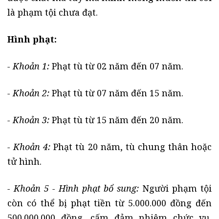
là phạm tội chưa đạt.
Hình phạt:
- Khoản 1:
Phạt tù từ 02 năm đến 07 năm.
- Khoản 2:
Phạt tù từ 07 năm đến 15 năm.
- Khoản 3:
Phạt tù từ 15 năm đến 20 năm.
- Khoản 4:
Phạt tù 20 năm, tù chung thân hoặc
tử hình.
- Khoản 5 - Hình phạt bổ sung:
Người phạm tội
còn có thể bị phạt tiền từ 5.000.000 đồng đến
500.000.000 đồng, cấm đảm nhiệm chức vụ,