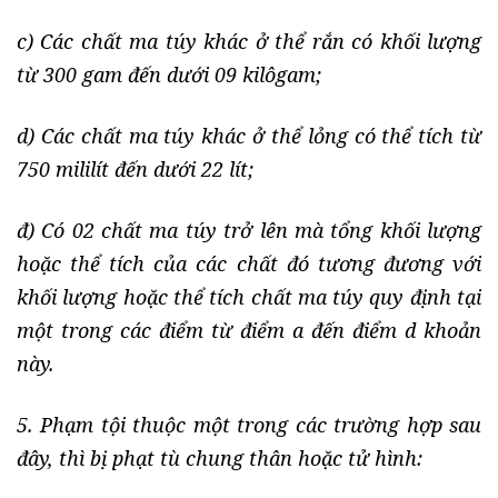
c) Các chất ma túy khác ở thể rắn có khối lượng
từ 300 gam đến dưới 09 kilôgam;
d) Các chất ma túy khác ở thể lỏng có thể tích từ
750 mililít đến dưới 22 lít;
đ) Có 02 chất ma túy trở lên mà tổng khối lượng
hoặc thể tích của các chất đó tương đương với
khối lượng hoặc thể tích chất ma túy quy định tại
một trong các điểm từ điểm a đến điểm d khoản
này.
5. Phạm tội thuộc một trong các trường hợp sau
đây, thì bị phạt tù chung thân hoặc tử hình: