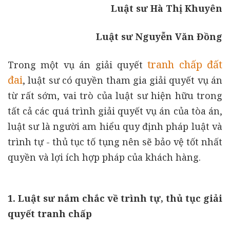
Luật sư Hà Thị Khuyên
Luật sư Nguyễn Văn Đồng
tranh chấp đất
Trong một vụ án
giải quyết
đai
, luật sư có quyền tham gia giải quyết vụ án
từ rất sớm, vai trò của luật sư hiện hữu trong
tất cả các quá trình giải quyết vụ án của tòa án,
luật sư là người am hiểu quy định pháp luật và
trình tự - thủ tục tố tụng nên sẽ bảo vệ tốt nhất
quyền và lợi ích hợp pháp của khách hàng.
1. Luật sư nắm chắc về
trình tự, thủ tục giải
quyết tranh chấp