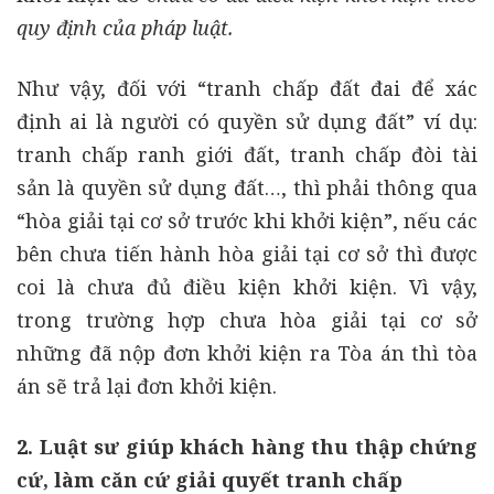
quy định của pháp luật.
Như vậy, đối với “tranh chấp đất đai để xác
định ai là người có quyền sử dụng đất” ví dụ:
tranh chấp ranh giới đất, tranh chấp đòi tài
sản là quyền sử dụng đất…, thì phải thông qua
“hòa giải tại cơ sở trước khi khởi kiện”, nếu các
bên chưa tiến hành hòa giải tại cơ sở thì được
coi là chưa đủ điều kiện khởi kiện. Vì vậy,
trong trường hợp chưa hòa giải tại cơ sở
những đã nộp đơn khởi kiện ra Tòa án thì tòa
án sẽ trả lại đơn khởi kiện.
2. Luật sư giúp khách hàng thu thập chứng
cứ, làm căn cứ giải quyết tranh chấp