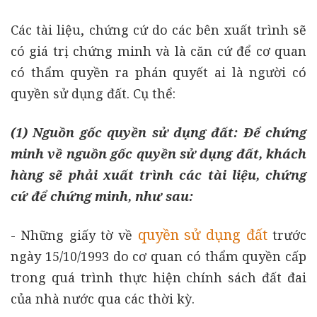
Các tài liệu, chứng cứ do các bên xuất trình sẽ
có giá trị chứng minh và là căn cứ để cơ quan
có thẩm quyền ra phán quyết ai là người có
quyền sử dụng đất. Cụ thể:
(1) Nguồn gốc quyền sử dụng đất: Để chứng
minh về nguồn gốc quyền sử dụng đất, khách
hàng sẽ phải xuất trình các tài liệu, chứng
cứ để chứng minh, như sau:
quyền sử dụng đất
- Những giấy tờ về
trước
ngày 15/10/1993 do cơ quan có thẩm quyền cấp
trong quá trình thực hiện chính sách đất đai
của nhà nước qua các thời kỳ.