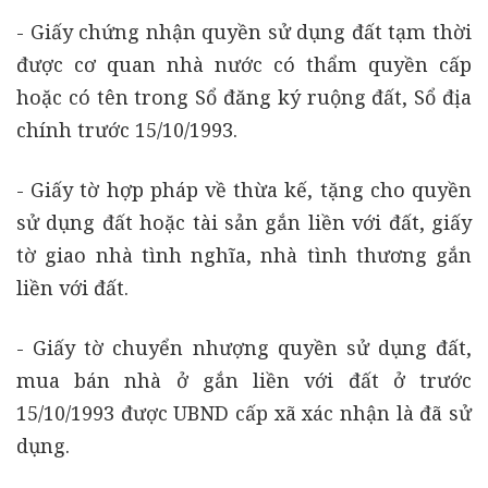
- Giấy chứng nhận quyền sử dụng đất tạm thời
được cơ quan nhà nước có thẩm quyền cấp
hoặc có tên trong Sổ đăng ký ruộng đất, Sổ địa
chính trước 15/10/1993.
- Giấy tờ hợp pháp về thừa kế, tặng cho quyền
sử dụng đất hoặc tài sản gắn liền với đất, giấy
tờ giao nhà tình nghĩa, nhà tình thương gắn
liền với đất.
- Giấy tờ chuyển nhượng quyền sử dụng đất,
mua bán nhà ở gắn liền với đất ở trước
15/10/1993 được UBND cấp xã xác nhận là đã sử
dụng.