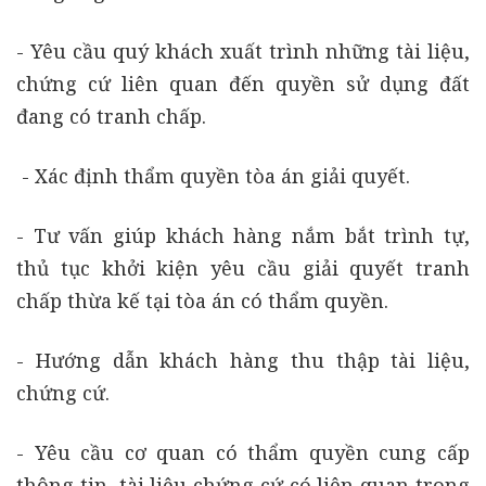
- Yêu cầu quý khách xuất trình những tài liệu,
chứng cứ liên quan đến quyền sử dụng đất
đang có tranh chấp.
- Xác định thẩm quyền tòa án giải quyết.
- Tư vấn giúp khách hàng nắm bắt trình tự,
thủ tục khởi kiện yêu cầu giải quyết tranh
chấp thừa kế tại tòa án có thẩm quyền.
- Hướng dẫn khách hàng thu thập tài liệu,
chứng cứ.
- Yêu cầu cơ quan có thẩm quyền cung cấp
thông tin, tài liệu chứng cứ có liên quan trong