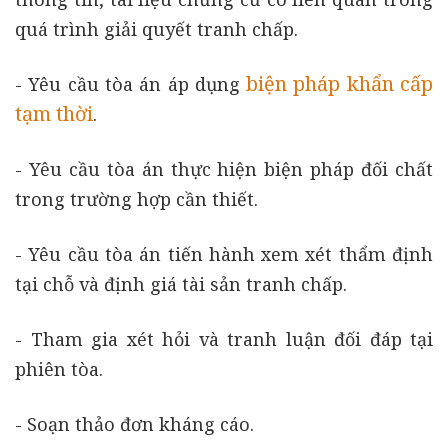
quá trình giải quyết tranh chấp.
biện pháp khẩn cấp
- Yêu cầu tòa án áp dụng
tạm thời
.
- Yêu cầu tòa án thực hiện biện pháp đối chất
trong trường hợp cần thiết.
- Yêu cầu tòa án tiến hành xem xét thẩm định
tại chỗ và định giá tài sản tranh chấp.
- Tham gia xét hỏi và tranh luận đối đáp tại
phiên tòa.
- Soạn thảo đơn kháng cáo.