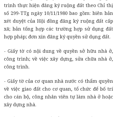
trình thực hiện đăng ký ruộng đất theo Chỉ thị
số 299-TTg ngày 10/11/1980 bao gồm: biên bản
xét duyệt của Hội đồng đăng ký ruộng đất cấp
xã; bản tổng hợp các trường hợp sử dụng đất
hợp pháp; đơn xin đăng ký quyền sử dụng đất.
- Giấy tờ có nội dung về quyền sở hữu nhà ở,
công trình; về việc xây dựng, sửa chữa nhà ở,
công trình.
- Giấy tờ của cơ quan nhà nước có thẩm quyền
về việc giao đất cho cơ quan, tổ chức để bố trí
cho cán bộ, công nhân viên tự làm nhà ở hoặc
xây dựng nhà.