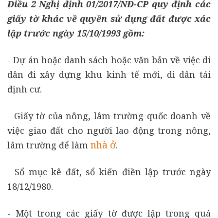
Điều 2 Nghị định 01/2017/NĐ-CP quy định các
giấy tờ khác về quyền sử dụng đất được xác
lập trước ngày 15/10/1993 gồm:
- Dự án hoặc danh sách hoặc văn bản về việc di
dân đi xây dựng khu kinh tế mới, di dân tái
định cư.
- Giấy tờ của nông, lâm trường quốc doanh về
việc giao đất cho người lao động trong nông,
nhà ở
lâm trường để làm
.
- Sổ mục kê đất, sổ kiến điền lập trước ngày
18/12/1980.
- Một trong các giấy tờ được lập trong quá