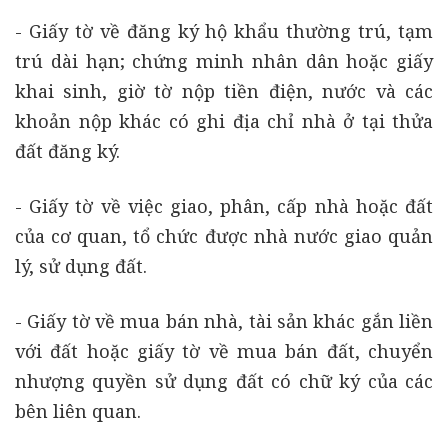
- Giấy tờ về đăng ký hộ khẩu thường trú, tạm
trú dài hạn; chứng minh nhân dân hoặc giấy
khai sinh, giờ tờ nộp tiền điện, nước và các
khoản nộp khác có ghi địa chỉ nhà ở tại thửa
đất đăng ký.
- Giấy tờ về việc giao, phân, cấp nhà hoặc đất
của cơ quan, tổ chức được nhà nước giao quản
lý, sử dụng đất.
- Giấy tờ về mua bán nhà, tài sản khác gắn liền
với đất hoặc giấy tờ về mua bán đất, chuyển
nhượng quyền sử dụng đất có chữ ký của các
bên liên quan.