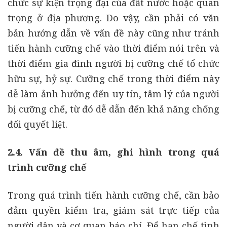
chức sự kiện trọng đại của đất nước hoặc quan
trọng ở địa phương. Do vậy, cần phải có văn
bản hướng dẫn về vấn đề này cũng như tránh
tiến hành cưỡng chế vào thời điểm nói trên và
thời điểm gia đình người bị cưỡng chế tổ chức
hữu sự, hỷ sự. Cưỡng chế trong thời điểm này
dễ làm ảnh hưởng đến uy tín, tâm lý của người
bị cưỡng chế, từ đó dễ dẫn đến khả năng chống
đối quyết liệt.
2.4. Vấn đề thu âm, ghi hình trong quá
trình cưỡng chế
Trong quá trình tiến hành cưỡng chế, cần bảo
đảm quyền kiểm tra, giám sát trực tiếp của
người dân và cơ quan báo chí. Để hạn chế tình