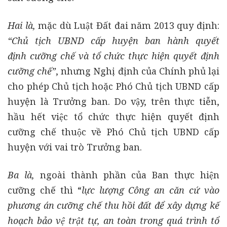
Hai là
,
mặc dù Luật Đất đai năm 2013 quy định:
“Chủ tịch UBND cấp huyện ban hành quyết
định cưỡng chế và tổ chức thực hiện quyết định
cưỡng chế”
, nhưng Nghị định của Chính phủ lại
cho phép Chủ tịch hoặc Phó Chủ tịch UBND cấp
huyện là Trưởng ban. Do vậy, trên thực tiễn,
hầu hết việc tổ chức thực hiện quyết định
cưỡng chế thuộc về Phó Chủ tịch UBND cấp
huyện với vai trò Trưởng ban.
Ba là,
ngoài thành phần của Ban thực hiện
cưỡng chế thì “
lực lượng Công an căn cứ vào
phương án cưỡng chế thu hồi đất để xây dựng kế
hoạch bảo vệ trật tự, an toàn trong quá trình tổ