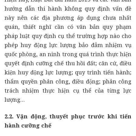
hướng dẫn thi hành không quy định vấn đề
này nên các địa phương áp dụng chưa nhất
quán, thiết nghĩ cần có văn bản quy phạm
pháp luật quy định cụ thể trường hợp nào cho
phép huy động lực lượng bảo đảm nhiệm vụ
quốc phòng, an ninh trong quá trình thực hiện
quyết định cưỡng chế thu hồi đất; căn cứ, điều
kiện huy động lực lượng; quy trình tiến hành;
thẩm quyền phân công, điều động; phân công
trách nhiệm thực hiện cụ thể của từng lực
lượng…
2.2. Vận động, thuyết phục trước khi tiến
hành cưỡng chế