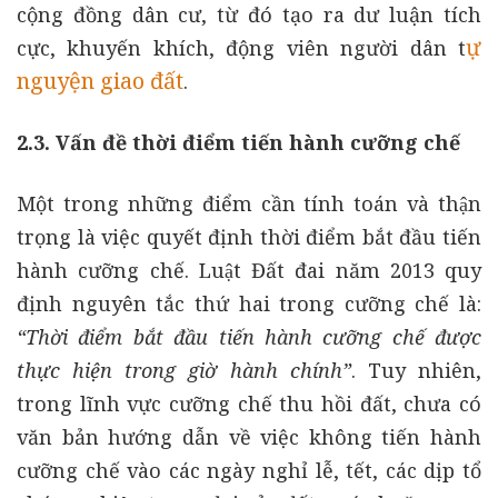
cộng đồng dân cư, từ đó tạo ra dư luận tích
ự
cực, khuyến khích, động viên người dân t
nguyện giao đất
.
2.3. Vấn đề thời điểm tiến hành cưỡng chế
Một trong những điểm cần tính toán và thận
trọng là việc quyết định thời điểm bắt đầu tiến
hành cưỡng chế. Luật Đất đai năm 2013 quy
định nguyên tắc thứ hai trong cưỡng chế là:
“Thời điểm bắt đầu tiến hành cưỡng chế được
thực hiện trong giờ hành chính”
. Tuy nhiên,
trong lĩnh vực cưỡng chế thu hồi đất, chưa có
văn bản hướng dẫn về việc không tiến hành
cưỡng chế vào các ngày nghỉ lễ, tết, các dịp tổ