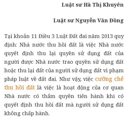
Luật sư Hà Thị Khuyên
Luật sư Nguyễn Văn Đồng
Tại khoản 11 Điều 3 Luật Đất đai năm 2013 quy
định: Nhà nước thu hồi đất là việc Nhà nước
quyết định thu lại quyền sử dụng đất của
người được Nhà nước trao quyền sử dụng đất
hoặc thu lại đất của người sử dụng đất vi phạm
cưỡng chế
pháp luật về đất đai. Như vậy, việc
thu hồi đất
là việc là hoạt động của cơ quan
Nhà nước có thẩm quyền tiến hành khi có
quyết định thu hồi đất mà người sử dụng đất
không chấp hành.