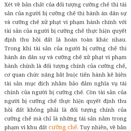
Xét về bản chất của đối tượng cưỡng chế thì tài
sản của người bị cưỡng chế thi hành án dân sự
và cưỡng chế xử phạt vi phạm hành chính với
tài sản của người bị cưỡng chế thực hiện quyết
định thu hồi đất là hoàn toàn khác nhau.
Trong khi tài sản của người bị cưỡng chế thi
hành án dân sự và cưỡng chế xử phạt vi phạm
hành chính là đối tượng chính của cưỡng chế,
cơ quan chức năng bắt buộc tiến hành kê biên
tài sản mục đích nhằm bảo đảm nghĩa vụ tài
chính của người bị cưỡng chế. Còn tài sản của
người bị cưỡng chế thực hiện quyết định thu
hồi đất không phải là đối tượng chính của
cưỡng chế mà chỉ là những tài sản nằm trong
cưỡng chế
phạm vi khu đất
. Tuy nhiên, về bản