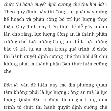
chức thi hành quyết định cưỡng chế thu hồi đất”
.
Theo quy định này thì Công an phải xây dựng
kế hoạch và phân công bố trí lực lượng thực
hiện. Quy định này trên thực tế dễ gây nhầm
lẫn cho rằng, lực lượng Công an là thành phần
cưỡng chế. Lực lượng Công an chỉ là lực lượng
bảo vệ trật tự, an toàn trong quá trình tổ chức
thi hành quyết định cưỡng chế thu hồi đất chứ
không phải là thành phần Ban thực hiện cưỡng
chế.
Bốn là,
vấn đề hiện nay các địa phương quan
tâm không phải là lực lượng Công an mà là lực
lượng Quân đội có được tham gia trong quá
trình tổ chức thi hành quyết định cưỡng chế