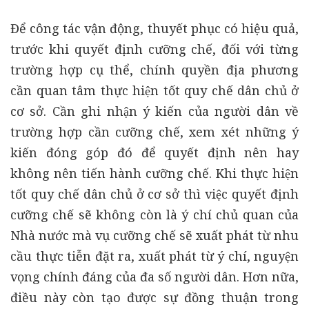
Để công tác vận động, thuyết phục có hiệu quả,
trước khi quyết định cưỡng chế, đối với từng
trường hợp cụ thể, chính quyền địa phương
cần quan tâm thực hiện tốt quy chế dân chủ ở
cơ sở. Cần ghi nhận ý kiến của người dân về
trường hợp cần cưỡng chế, xem xét những ý
kiến đóng góp đó để quyết định nên hay
không nên tiến hành cưỡng chế. Khi thực hiện
tốt quy chế dân chủ ở cơ sở thì việc quyết định
cưỡng chế sẽ không còn là ý chí chủ quan của
Nhà nước mà vụ cưỡng chế sẽ xuất phát từ nhu
cầu thực tiễn đặt ra, xuất phát từ ý chí, nguyện
vọng chính đáng của đa số người dân. Hơn nữa,
điều này còn tạo được sự đồng thuận trong