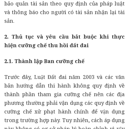
bảo quản tài sản theo quy định của pháp luật
và thông báo cho người có tài sản nhận lại tài
sản.
2.
Thủ tục và yêu cầu bắt buộc khi thực
hiện
cưỡng chế thu hồi đất đai
2.1. Thành lập Ban cưỡng chế
Trước đây, Luật Đất đai năm 2003 và các văn
bản hướng dẫn thi hành không quy định về
thành phần tham gia cưỡng chế nên các địa
phương thường phải vận dụng các quy định về
cưỡng chế xử phạt hành chính để vận dụng
trong trường hợp này. Tuy nhiên, cách áp dụng
này không có cơ sở pháp lý hoàn chỉnh vì vậy