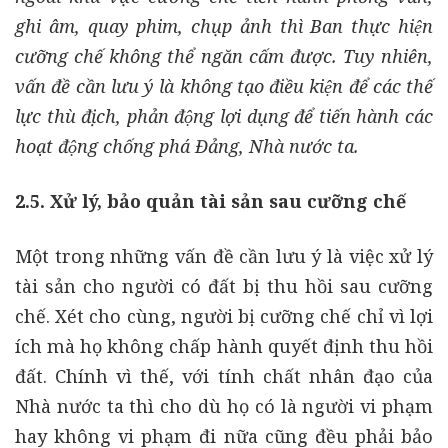
ghi âm, quay phim, chụp ảnh thì Ban thực hiện
cưỡng chế không thể ngăn cấm được. Tuy nhiên,
vấn đề cần lưu ý là không tạo điều kiện để các thế
lực thù địch, phản động lợi dụng để tiến hành các
hoạt động chống phá Đảng, Nhà nước ta.
2.5. Xử lý, bảo quản tài sản sau cưỡng chế
Một trong những vấn đề cần lưu ý là việc xử lý
tài sản cho người có đất bị thu hồi sau cưỡng
chế. Xét cho cùng, người bị cưỡng chế chỉ vì lợi
ích mà họ không chấp hành quyết định thu hồi
đất. Chính vì thế, với tính chất nhân đạo của
Nhà nước ta thì cho dù họ có là người vi phạm
hay không vi phạm đi nữa cũng đều phải bảo