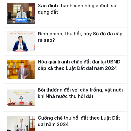
Xác định thành viên hộ gia đình sử
dụng đất
Đính chính, thu hồi, hủy Sổ đỏ đã cấp
ra sao?
Hòa giải tranh chấp đất đai tại UBND
cấp xã theo Luật Đất đai năm 2024
Bồi thường đối với cây trồng, vật nuôi
khi Nhà nước thu hồi đất
Cưỡng chế thu hồi đất theo Luật Đất
đai năm 2024