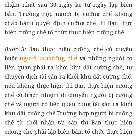
chậm nhất sau 30 ngày kể từ ngày lập biên
bản. Trường hợp người bị cưỡng chế không
chấp hành quyết định cưỡng chế thì Ban thực
hiện cưỡng chế tổ chức thực hiện cưỡng chế.
Bước 3
:
Ban thực hiện cưỡng chế có quyền
người bị cưỡng chế
buộc
và những người có
liên quan phải ra khỏi khu đất cưỡng chế, tự
chuyển dịch tài sản ra khỏi khu đất cưỡng chế;
nếu không thực hiện thì Ban thực hiện cưỡng
chế có trách nhiệm di chuyển người bị cưỡng
chế và người có liên quan cùng tài sản ra khỏi
khu đất cưỡng chế.Trường hợp người bị cưỡng
chế từ chối nhận tài sản thì Ban thực hiện
cưỡng chế phải lập biên bản, tổ chức thực hiện