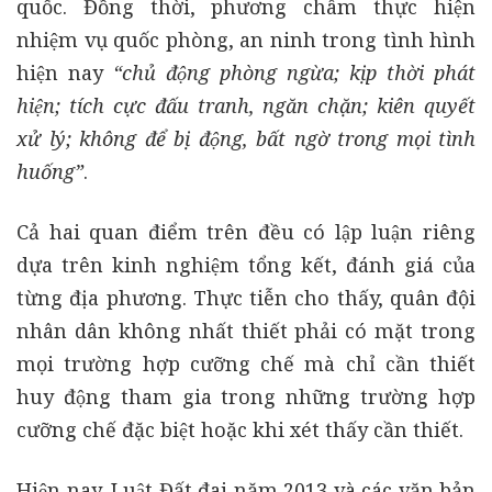
quốc. Đồng thời, phương châm thực hiện
nhiệm vụ quốc phòng, an ninh trong tình hình
hiện nay
“chủ động phòng ngừa; kịp thời phát
hiện; tích cực đấu tranh, ngăn chặn; kiên quyết
xử lý; không để bị động, bất ngờ trong mọi tình
huống”
.
Cả hai quan điểm trên đều có lập luận riêng
dựa trên kinh nghiệm tổng kết, đánh giá của
từng địa phương. Thực tiễn cho thấy, quân đội
nhân dân không nhất thiết phải có mặt trong
mọi trường hợp cưỡng chế mà chỉ cần thiết
huy động tham gia trong những trường hợp
cưỡng chế đặc biệt hoặc khi xét thấy cần thiết.
Hiện nay, Luật Đất đai năm 2013 và các văn bản