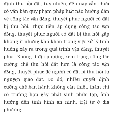
định thu hồi đất, tuy nhiên, đến nay vẫn chưa
có văn bản quy phạm pháp luật nào hướng dẫn
về công tác vận động, thuyết phục người có đất
bị thu hồi. Thực tiễn áp dụng công tác vận
động, thuyết phục người có đất bị thu hồi gặp
không ít những khó khăn trong việc xử lý tình
huống xảy ra trong quá trình vận động, thuyết
phục. Không ít địa phương xem trọng công tác
cưỡng chế thu hồi đất hơn là công tác vận
động, thuyết phục để người có đất bị thu hồi tự
nguyện giao đất. Do đó, nhiều quyết định
cưỡng chế ban hành không cần thiết, thậm chí
có trường hợp gây phát sinh phức tạp, ảnh
hưởng đến tình hình an ninh, trật tự ở địa
phương.