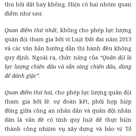
thu hồi đất hay không. Hiện có hai nhóm quan
điểm như sau:
Quan điểm thứ nhất,
không cho phép lực lượng
quân đội tham gia bởi vì Luật Đất đai năm 2013
và các văn bản hướng dẫn thi hành đều không
quy định. Ngoài ra, chức năng của
“Quân đội là
lực lượng chiến đấu và sẵn sàng chiến đấu, dùng
để đánh giặc”
.
Quan điểm thứ hai,
cho phép lực lượng quân đội
tham gia bởi lẽ: sự đoàn kết, phối hợp hiệp
đồng giữa công an nhân dân và quân đội nhân
dân là vấn đề có tính quy luật để thực hiện
thành công nhiệm vụ xây dựng và bảo vệ Tổ