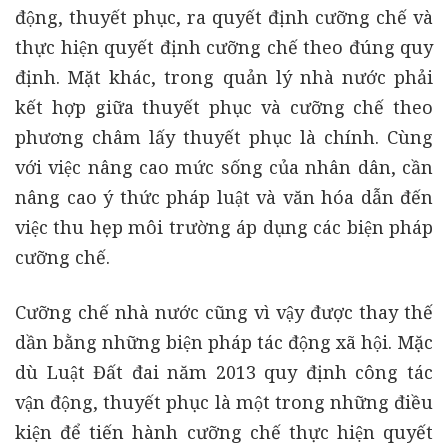
động, thuyết phục, ra quyết định cưỡng chế và
thực hiện quyết định cưỡng chế theo đúng quy
định.
Mặt khác, trong quản lý nhà nước phải
kết hợp giữa thuyết phục và cưỡng chế theo
phương châm lấy thuyết phục là chính. Cùng
với việc nâng cao mức sống của nhân dân, cần
nâng cao ý thức pháp luật và văn hóa dẫn đến
việc thu hẹp môi trường áp dụng các biện pháp
cưỡng chế.
Cưỡng chế nhà nước cũng vì vậy được thay thế
dần bằng những biện pháp tác động xã hội. Mặc
dù Luật Đất đai năm 2013 quy định công tác
vận động, thuyết phục là một trong những điều
kiện để tiến hành cưỡng chế thực hiện quyết