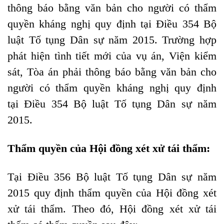
thông báo bằng văn bản cho người có thẩm
quyền kháng nghị quy định tại Điều 354 Bộ
luật Tố tụng Dân sự năm 2015. Trường hợp
phát hiện tình tiết mới của vụ án, Viện kiểm
sát, Tòa án phải thông báo bằng văn bản cho
người có thẩm quyền kháng nghị quy định
tại Điều 354 Bộ luật Tố tụng Dân sự năm
2015.
Thẩm quyền của Hội đồng xét xử tái thẩm:
Tại Điều 356 Bộ luật Tố tụng Dân sự năm
2015 quy định thẩm quyền của Hội đồng xét
xử tái thẩm. Theo đó, Hội đồng xét xử tái