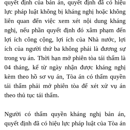
quyết định của bản án, quyết định đã có hiệu
lực pháp luật không bị kháng nghị hoặc không
liên quan đến việc xem xét nội dung kháng
nghị, nếu phần quyết định đó xâm phạm đến
lợi ích công cộng, lợi ích của Nhà nước, lợi
ích của người thứ ba không phải là đương sự
trong vụ án. Thời hạn mở phiên tòa tái thẩm là
04 tháng, kể từ ngày nhận được kháng nghị
kèm theo hồ sơ vụ án, Tòa án có thẩm quyền
tái thẩm phải mở phiên tòa để xét xử vụ án
theo thủ tục tái thẩm.
Người có thẩm quyền kháng nghị bản án,
quyết định đã có hiệu lực pháp luật của Tòa án