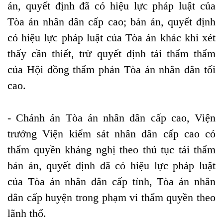
án, quyết định đã có hiệu lực pháp luật của
Tòa án nhân dân cấp cao; bản án, quyết định
có hiệu lực pháp luật của Tòa án khác khi xét
thấy cần thiết, trừ quyết định tái thẩm thẩm
của Hội đồng thẩm phán Tòa án nhân dân tối
cao.
- Chánh án Tòa án nhân dân cấp cao, Viện
trưởng Viện kiểm sát nhân dân cấp cao có
thẩm quyền kháng nghị theo thủ tục tái thẩm
bản án, quyết định đã có hiệu lực pháp luật
của Tòa án nhân dân cấp tỉnh, Tòa án nhân
dân cấp huyện trong phạm vi thẩm quyền theo
lãnh thổ.