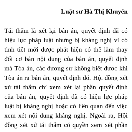
Luật sư Hà Thị Khuyên
Tái thẩm là xét lại bản án, quyết định đã có
hiệu lực pháp luật nhưng bị kháng nghị vì có
tình tiết mới được phát hiện có thể làm thay
đổi cơ bản nội dung của bản án, quyết định
mà Tòa án, các đương sự không biết được khi
Tòa án ra bản án, quyết định đó.
Hội đồng xét
xử tái thẩm chỉ xem xét lại phần quyết định
của bản án, quyết định đã có hiệu lực pháp
luật bị kháng nghị hoặc có liên quan đến việc
xem xét nội dung kháng nghị. Ngoài ra, Hội
đồng xét xử tái thẩm có quyền xem xét phần