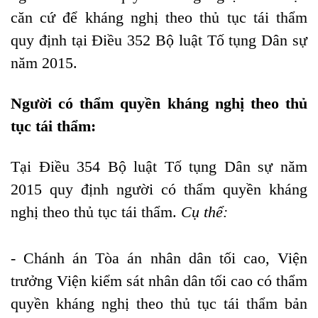
căn cứ để kháng nghị theo thủ tục tái thẩm
quy định tại Điều 352 Bộ luật Tố tụng Dân sự
năm 2015.
Người có thẩm quyền kháng nghị theo thủ
tục tái thẩm:
Tại Điều 354 Bộ luật Tố tụng Dân sự năm
2015 quy định người có thẩm quyền kháng
nghị theo thủ tục tái thẩm.
Cụ thể:
- Chánh án Tòa án nhân dân tối cao, Viện
trưởng Viện kiểm sát nhân dân tối cao có thẩm
quyền kháng nghị theo thủ tục tái thẩm bản