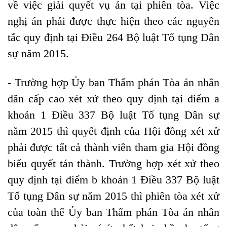
về việc giải quyết vụ án tại phiên tòa. Việc
nghị án phải được thực hiện theo các nguyên
tắc quy định tại Điều 264 Bộ luật Tố tụng Dân
sự năm 2015.
- Trường hợp Ủy ban Thẩm phán Tòa án nhân
dân cấp cao xét xử theo quy định tại điểm a
khoản 1 Điều 337 Bộ luật Tố tụng Dân sự
năm 2015 thì quyết định của Hội đồng xét xử
phải được tất cả thành viên tham gia Hội đồng
biểu quyết tán thành.
Trường hợp xét xử theo
quy định tại điểm b khoản 1 Điều 337 Bộ luật
Tố tụng Dân sự năm 2015 thì phiên tòa xét xử
của toàn thể Ủy ban Thẩm phán Tòa án nhân