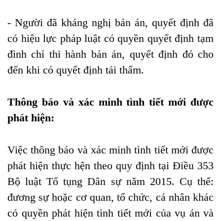
- Người đã kháng nghị bản án, quyết định đã
có hiệu lực pháp luật có quyền quyết định tạm
đình chỉ thi hành bản án, quyết định đó cho
đến khi có quyết định tái thẩm.
Thông báo và xác minh tình tiết mới được
phát hiện:
Việc thông báo và xác minh tình tiết mới được
phát hiện thực hện theo quy định tại Điều 353
Bộ luật Tố tụng Dân sự năm 2015. Cụ thể:
đương sự hoặc cơ quan, tổ chức, cá nhân khác
có quyền phát hiện tình tiết mới của vụ án và