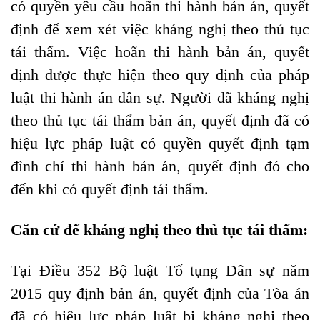
có quyền yêu cầu hoãn thi hành bản án, quyết
định để xem xét việc kháng nghị theo thủ tục
tái thẩm. Việc hoãn thi hành bản án, quyết
định được thực hiện theo quy định của pháp
luật thi hành án dân sự. Người đã kháng nghị
theo thủ tục tái thẩm bản án, quyết định đã có
hiệu lực pháp luật có quyền quyết định tạm
đình chỉ thi hành bản án, quyết định đó cho
đến khi có quyết định tái thẩm.
Căn cứ để kháng nghị theo thủ tục tái thẩm:
Tại Điều 352 Bộ luật Tố tụng Dân sự năm
2015 quy định bản án, quyết định của Tòa án
đã có hiệu lực pháp luật bị kháng nghị theo