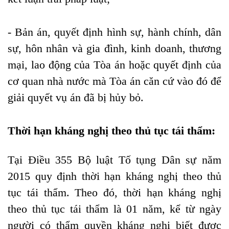
- Bản án, quyết định hình sự, hành chính, dân
sự, hôn nhân và gia đình, kinh doanh, thương
mại, lao động của Tòa án hoặc quyết định của
cơ quan nhà nước mà Tòa án căn cứ vào đó để
giải quyết vụ án đã bị hủy bỏ.
Thời hạn kháng nghị theo thủ tục tái thẩm:
Tại Điều 355 Bộ luật Tố tụng Dân sự năm
2015 quy định thời hạn kháng nghị theo thủ
tục tái thẩm. Theo đó, thời hạn kháng nghị
theo thủ tục tái thẩm là 01 năm, kể từ ngày
người có thẩm quyền kháng nghị biết được