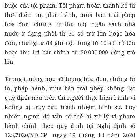
buộc của tội phạm. Tội phạm hoàn thành kể từ
thời điểm in, phát hành, mua bán trái phép
hóa đơn, chứng từ thu nộp ngân sách nhà
nước ở dạng phôi từ 50 số trở lên hoặc hóa
đơn, chứng từ đã ghi nội dung từ 10 số trở lên
hoặc thu lợi bất chính từ 30.000.000 đồng trở
lên.
Trong trường hợp số lượng hóa đơn, chứng từ
in, pháp hành, mua bán trái phép không đạt
quy định nêu trên thì người thực hiện hành vi
không bị truy cứu trách nhiệm hình sự. Tuy
nhiên người đó vẫn có thể bị xử lý vi phạm
hành chính theo quy định tại Nghị định số
125/2020/NĐ-CP ngày 19 tháng 10 năm 2020