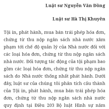
Luật sư Nguyễn Văn Đồng
Luật sư Hà Thị Khuyên
Tội in, phát hành, mua bán trái phép hóa đơn,
chứng từ thu nộp ngân sách nhà nước xâm
phạm tới chế độ quản lý của Nhà nước đối với
các loại hóa đơn, chứng từ thu nộp ngân sách
nhà nước. Đối tượng tác động của tội phạm bao
gồm các loại hóa đơn, chứng từ thu nộp ngân
sách do Nhà nước thống nhất phát hành. Dưới
đây, luật sư của chúng tôi phân tích cấu thành
của Tội in, phát hành, mua bán trái phép hóa
đơn, chứng từ thu nộp ngân sách nhà nước
quy định tại Điều 203 Bộ luật Hình sự năm