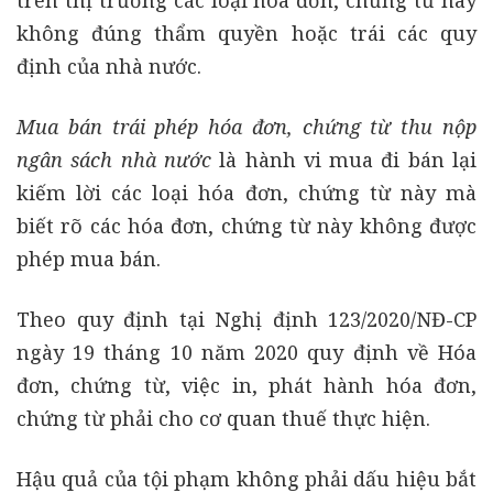
trên thị trường các loại hóa đơn, chứng từ này
không đúng thẩm quyền hoặc trái các quy
định của nhà nước.
Mua bán trái phép hóa đơn, chứng từ thu nộp
ngân sách nhà nước
là hành vi mua đi bán lại
kiếm lời các loại hóa đơn, chứng từ này mà
biết rõ các hóa đơn, chứng từ này không được
phép mua bán.
Theo quy định tại Nghị định 123/2020/NĐ-CP
ngày 19 tháng 10 năm 2020 quy định về Hóa
đơn, chứng từ, việc in, phát hành hóa đơn,
chứng từ phải cho cơ quan thuế thực hiện.
Hậu quả của tội phạm không phải dấu hiệu bắt