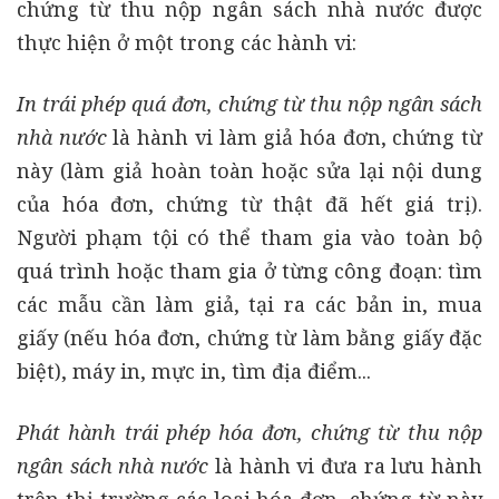
chứng từ thu nộp ngân sách nhà nước được
thực hiện ở một trong các hành vi:
In trái phép quá đơn, chứng từ thu nộp ngân sách
nhà nước
là hành vi làm giả hóa đơn, chứng từ
này (làm giả hoàn toàn hoặc sửa lại nội dung
của hóa đơn, chứng từ thật đã hết giá trị).
Người phạm tội có thể tham gia vào toàn bộ
quá trình hoặc tham gia ở từng công đoạn: tìm
các mẫu cần làm giả, tại ra các bản in, mua
giấy (nếu hóa đơn, chứng từ làm bằng giấy đặc
biệt), máy in, mực in, tìm địa điểm...
Phát hành trái phép hóa đơn, chứng từ thu nộp
ngân sách nhà nước
là hành vi đưa ra lưu hành