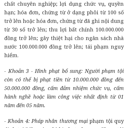
chất chuyên nghiệp; lợi dụng chức vụ, quyền
hạn; hóa đơn, chứng từ ở dạng phôi từ 100 số
trở lên hoặc hóa đơn, chứng từ đã ghi nội dung
từ 30 số trở lên; thu lợi bất chính 100.000.000
đồng trở lên; gây thiệt hại cho ngân sách nhà
nước 100.000.000 đồng trở lên; tái phạm nguy
hiểm.
- Khoản 3 - Hình phạt bổ sung: Người phạm tội
còn có thể bị phạt tiền từ 10.000.000 đồng đến
50.000.000 đồng, cấm đảm nhiệm chức vụ, cấm
hành nghề hoặc làm công việc nhất định từ 01
năm đến 05 năm.
- Khoản 4: Pháp nhân thương mại
phạm tội quy