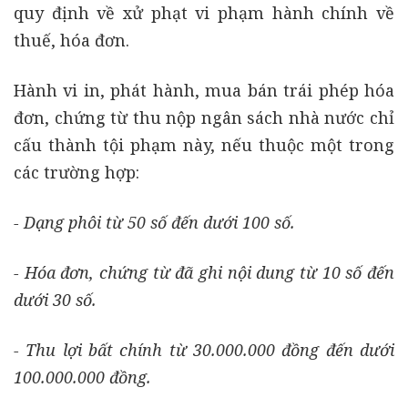
quy định về xử phạt vi phạm hành chính về
thuế, hóa đơn.
Hành vi in, phát hành, mua bán trái phép hóa
đơn, chứng từ thu nộp ngân sách nhà nước chỉ
cấu thành tội phạm này, nếu thuộc một trong
các trường hợp:
- Dạng phôi từ 50 số đến dưới 100 số.
- Hóa đơn, chứng từ đã ghi nội dung từ 10 số đến
dưới 30 số.
- Thu lợi bất chính từ 30.000.000 đồng đến dưới
100.000.000 đồng.