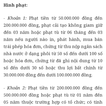
Hình phạt:
- Khoản 1:
Phạt tiền từ 50.000.000 đồng đến
200.000.000 đồng, phạt cải tạo không giam giữ
đến 03 năm hoặc phạt tù từ 06 tháng đến 03
năm nếu người nào in, phát hành, mua bán
trái phép hóa đơn, chứng từ thu nộp ngân sách
nhà nước ở dạng phôi từ 50 số đến dưới 100 số
hoặc hóa đơn, chứng từ đã ghi nội dung từ 10
số đến dưới 30 số hoặc thu lợi bất chính từ
30.000.000 đồng đến dưới 100.000.000 đồng.
- Khoản 2:
Phạt tiền từ 200.000.000 đồng đến
500.000.000 đồng hoặc phạt tù từ 01 năm đến
05 năm thuộc trường hợp có tổ chức; có tính