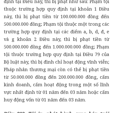
định tại Điều này, thì bị phạt như sau: Phạm tội
thuộc trường hợp quy định tại khoản 1 Điều
này, thì bị phạt tiền từ 100.000.000 đồng đến
500.000.000 đồng; Phạm tội thuộc một trong các
trường hợp quy định tại các điểm a, b, d, đ, e
và g khoản 2 Điều này, thì bị phạt tiền từ
500.000.000 đồng đến 1.000.000.000 đồng; Phạm
tội thuộc trường hợp quy định tại Điều 79 của
Bộ luật này, thì bị đình chỉ hoạt động vĩnh viễn;
Pháp nhân thương mại còn có thể bị phạt tiền
từ 50.000.000 đồng đến 200.000.000 đồng, cấm
kinh doanh, cấm hoạt động trong một số lĩnh
vực nhất định từ 01 năm đến 03 năm hoặc cấm
huy động vốn từ 01 năm đến 03 năm.