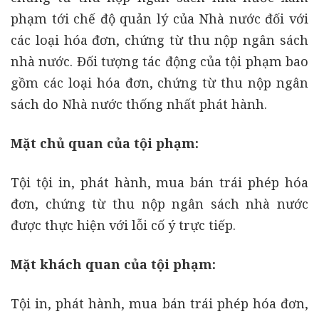
phạm tới chế độ quản lý của Nhà nước đối với
các loại hóa đơn, chứng từ thu nộp ngân sách
nhà nước. Đối tượng tác động của tội phạm bao
gồm các loại hóa đơn, chứng từ thu nộp ngân
sách do Nhà nước thống nhất phát hành.
Mặt chủ quan của tội phạm:
Tội tội in, phát hành, mua bán trái phép hóa
đơn, chứng từ thu nộp ngân sách nhà nước
được thực hiện với lỗi cố ý trực tiếp.
Mặt khách quan của tội phạm:
Tội in, phát hành, mua bán trái phép hóa đơn,