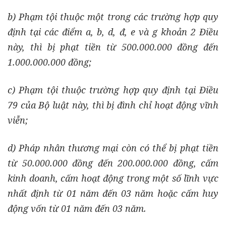
b) Phạm tội thuộc một trong các trường hợp quy
định tại các điểm a, b, d, đ, e và g khoản 2 Điều
này, thì bị phạt tiền từ 500.000.000 đồng đến
1.000.000.000 đồng;
c) Phạm tội thuộc trường hợp quy định tại Điều
79 của Bộ luật này, thì bị đình chỉ hoạt động vĩnh
viễn;
d) Pháp nhân thương mại còn có thể bị phạt tiền
từ 50.000.000 đồng đến 200.000.000 đồng, cấm
kinh doanh, cấm hoạt động trong một số lĩnh vực
nhất định từ 01 năm đến 03 năm hoặc cấm huy
động vốn từ 01 năm đến 03 năm.