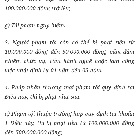
100.000.000 đồng trở lên;
g) Tái phạm nguy hiểm.
3. Người phạm tội còn có thể bị phạt tiền từ
10.000.000 đồng đến 50.000.000 đồng, cấm đảm
nhiệm chức vụ, cấm hành nghề hoặc làm công
việc nhất định từ 01 năm đến 05 năm.
4. Pháp nhân thương mại phạm tội quy định tại
Điều này, thì bị phạt như sau:
a) Phạm tội thuộc trường hợp quy định tại khoản
1 Điều này, thì bị phạt tiền từ 100.000.000 đồng
đến 500.000.000 đồng;