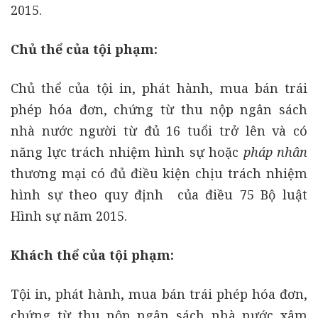
2015.
Chủ thể của tội phạm:
Chủ thể của tội in, phát hành, mua bán trái
phép hóa đơn, chứng từ thu nộp ngân sách
nhà nước người từ đủ 16 tuổi trở lên và có
năng lực trách nhiệm hình sự hoặc
pháp nhân
thương mại có đủ điều kiện chịu trách nhiệm
hình sự theo quy định của điều 75 Bộ luật
Hình sự năm 2015.
Khách thể của tội phạm:
Tội in, phát hành, mua bán trái phép hóa đơn,
chứng từ thu nộp ngân sách nhà nước xâm