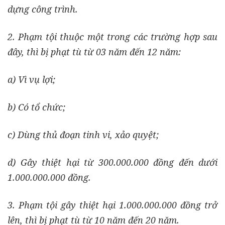
dựng công trình.
2. Phạm tội thuộc một trong các trường hợp sau
đây, thì bị phạt tù từ 03 năm đến 12 năm:
a) Vì vụ lợi;
b) Có tổ chức;
c) Dùng thủ đoạn tinh vi, xảo quyệt;
d) Gây thiệt hại từ 300.000.000 đồng đến dưới
1.000.000.000 đồng.
3. Phạm tội gây thiệt hại 1.000.000.000 đồng trở
lên, thì bị phạt tù từ 10 năm đến 20 năm.