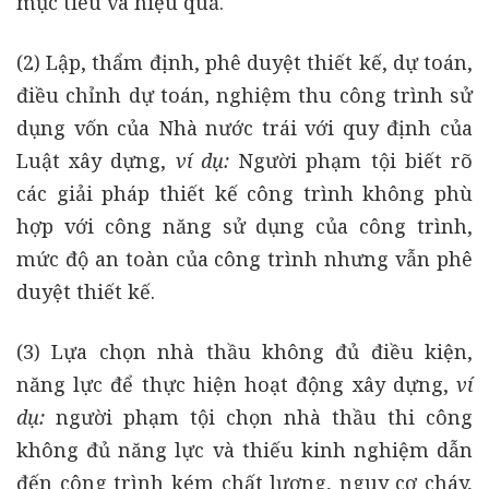
mục tiêu và hiệu quả.
(2) Lập, thẩm định, phê duyệt thiết kế, dự toán,
điều chỉnh dự toán, nghiệm thu công trình sử
dụng vốn của Nhà nước trái với quy định của
Luật xây dựng,
ví dụ:
Người phạm tội biết rõ
các giải pháp thiết kế công trình không phù
hợp với công năng sử dụng của công trình,
mức độ an toàn của công trình nhưng vẫn phê
duyệt thiết kế.
(3) Lựa chọn nhà thầu không đủ điều kiện,
năng lực để thực hiện hoạt động xây dựng,
ví
dụ:
người phạm tội chọn nhà thầu thi công
không đủ năng lực và thiếu kinh nghiệm dẫn
đến công trình kém chất lượng, nguy cơ cháy,