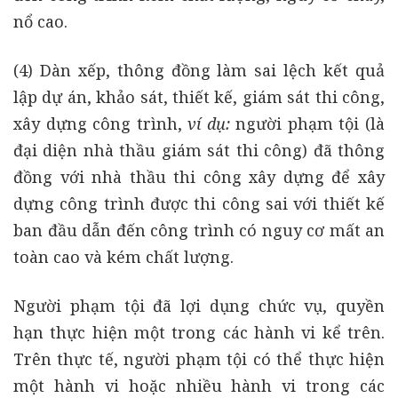
nổ cao.
(4) Dàn xếp, thông đồng làm sai lệch kết quả
lập dự án, khảo sát, thiết kế, giám sát thi công,
xây dựng công trình,
ví dụ:
người phạm tội (là
đại diện nhà thầu giám sát thi công) đã thông
đồng với nhà thầu thi công xây dựng để xây
dựng công trình được thi công sai với thiết kế
ban đầu dẫn đến công trình có nguy cơ mất an
toàn cao và kém chất lượng.
Người phạm tội đã lợi dụng chức vụ, quyền
hạn thực hiện một trong các hành vi kể trên.
Trên thực tế, người phạm tội có thể thực hiện
một hành vi hoặc nhiều hành vi trong các