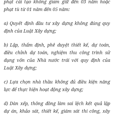
phạt cải tạo không giam giữ đến 03 năm hoặc
phạt tù từ 01 năm đến 05 năm:
a) Quyết định đầu tư xây dựng không đúng quy
định của Luật Xây dựng;
b) Lập, thẩm định, phê duyệt thiết kế, dự toán,
điều chỉnh dự toán, nghiệm thu công trình sử
dụng vốn của Nhà nước trái với quy định của
Luật Xây dựng;
c) Lựa chọn nhà thầu không đủ điều kiện năng
lực để thực hiện hoạt động xây dựng;
d) Dàn xếp, thông đồng làm sai lệch kết quả lập
dự án, khảo sát, thiết kế, giám sát thi công, xây