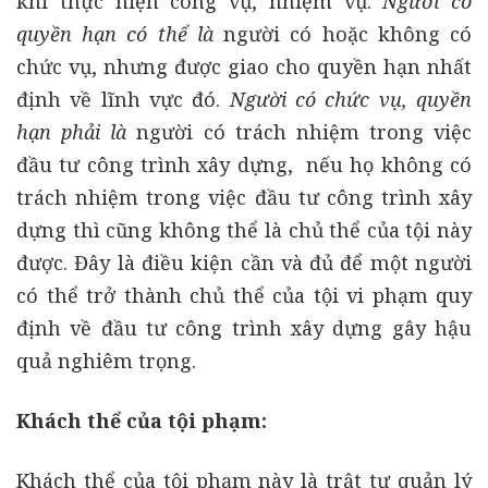
khi thực hiện công vụ, nhiệm vụ.
Người có
quyền hạn có thể là
người có hoặc không có
chức vụ, nhưng được giao cho quyền hạn nhất
định về lĩnh vực đó.
Người có chức vụ, quyền
hạn phải là
người có trách nhiệm trong việc
đầu tư công trình xây dựng, nếu họ không có
trách nhiệm trong việc đầu tư công trình xây
dựng thì cũng không thể là chủ thể của tội này
được. Đây là điều kiện cần và đủ để một người
có thể trở thành chủ thể của tội vi phạm quy
định về đầu tư công trình xây dựng gây hậu
quả nghiêm trọng.
Khách thể của tội phạm:
Khách thể của tội phạm này là trật tự quản lý