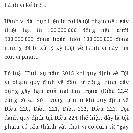
hành vi kể trên.
Hành vi đã thực hiện bị coi là tội phạm nếu gây
thiệt hại từ 100.000.000 đồng nếu dưới
300.000.000 đồng hoặc dưới 100.000.000 đồng
nhưng đã bị xử lý kỷ luật về hành vi này mà
còn vi phạm.
Bộ luật Hình sự năm 2015 khi quy định về Tội
vi phạm quy định về đầu tư công trình xây
dựng gây hậu quả nghiêm trọng (Điều 224)
cũng có sai sót tương tự như khi quy định về
Điều 220, Điều 221, Điều 222, Điều 223. Tội
danh quy định tại Điều 224 thể hiện đây là tội
phạm có cấu thành vật chất vì có cụm từ “gây