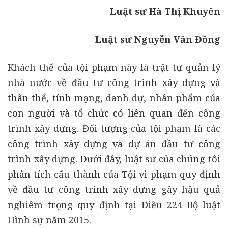
Luật sư Hà Thị Khuyên
Luật sư Nguyễn Văn Đồng
Khách thể của tội phạm này là trật tự quản lý
nhà nước về đầu tư công trình xây dựng và
thân thể, tính mạng, danh dự, nhân phẩm của
con người và tổ chức có liên quan đến công
trình xây dựng. Đối tượng của tội phạm là các
công trình xây dựng và dự án đầu tư công
trình xây dựng. Dưới đây, luật sư của chúng tôi
phân tích cấu thành của Tội vi phạm quy định
về đầu tư công trình xây dựng gây hậu quả
nghiêm trọng quy định tại Điều 224 Bộ luật
Hình sự năm 2015.