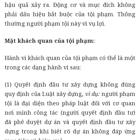
hậu quả xảy ra. Động cơ và mục đích không
phải dấu hiệu bắt buộc của tội phạm. Thông
thường người phạm tội này vì vụ lợi.
Mặt khách quan của tội phạm:
Hành vi khách quan của tội phạm có thể là một
trong các dạng hành vi sau:
(1) Quyết định đầu tư xây dựng không đúng
quy định của Luật xây dựng,
ví dụ:
người phạm
tội là đại diện theo pháp luật đối với cơ quan
nơi mình công tác (người quyết định đầu tư)
đã phê duyệt dự án và quyết định đầu tư xây
dựng trong khi biết rõ dự án không đáp ứng