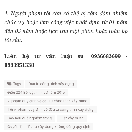
4. Người phạm tội còn có thể bị cấm đảm nhiệm
chức vụ hoặc làm công việc nhất định từ 01 năm
đến 05 năm hoặc tịch thu một phần hoặc toàn bộ
tài sản.
Liên hệ tư vấn luật sư: 0936683699 -
0983951338
Đầu tư công trình xây dựng
Tags
Điều 224 Bộ luật hình sự năm 2015
Vi phạm quy định về đầu tư công trình xây dựng
Tội vi phạm quy định về đầu tư công trình xây dựng
Gây hậu quả nghiêm trọng
Luật xây dựng
Quyết định đầu tư xây dựng không đúng quy định