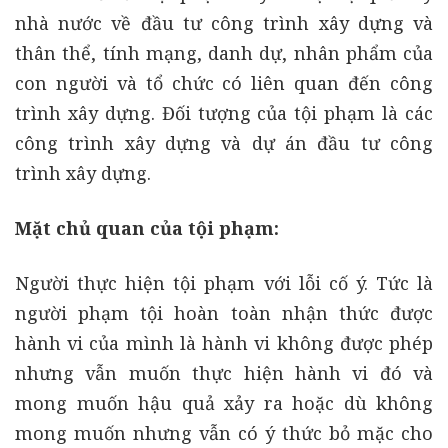
nhà nước về đầu tư công trình xây dựng và
thân thể, tính mạng, danh dự, nhân phẩm của
con người và tổ chức có liên quan đến công
trình xây dựng. Đối tượng của tội phạm là các
công trình xây dựng và dự án đầu tư công
trình xây dựng.
Mặt chủ quan của tội phạm:
Người thực hiện tội phạm với lỗi cố ý. Tức là
người phạm tội hoàn toàn nhận thức được
hành vi của mình là hành vi không được phép
nhưng vẫn muốn thực hiện hành vi đó và
mong muốn hậu quả xảy ra hoặc dù không
mong muốn nhưng vẫn có ý thức bỏ mặc cho