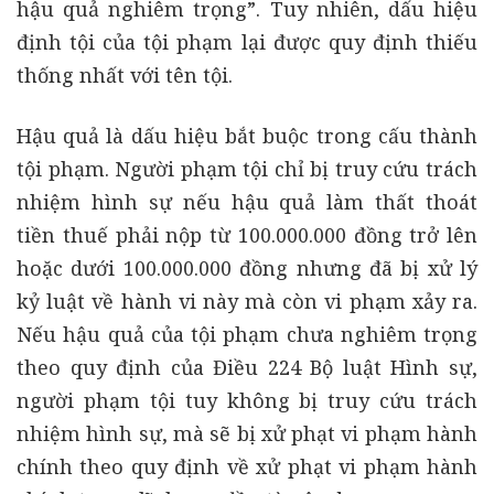
hậu quả nghiêm trọng”. Tuy nhiên, dấu hiệu
định tội của tội phạm lại được quy định thiếu
thống nhất với tên tội.
Hậu quả là dấu hiệu bắt buộc trong cấu thành
tội phạm. Người phạm tội chỉ bị truy cứu trách
nhiệm hình sự nếu hậu quả làm thất thoát
tiền thuế phải nộp từ 100.000.000 đồng trở lên
hoặc dưới 100.000.000 đồng nhưng đã bị xử lý
kỷ luật về hành vi này mà còn vi phạm xảy ra.
Nếu hậu quả của tội phạm chưa nghiêm trọng
theo quy định của Điều 224 Bộ luật Hình sự,
người phạm tội tuy không bị truy cứu trách
nhiệm hình sự, mà sẽ bị xử phạt vi phạm hành
chính theo quy định về xử phạt vi phạm hành