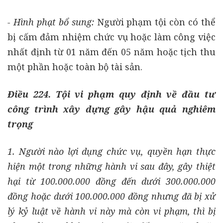
- Hình phạt bổ sung:
Người phạm tội còn có thể
bị cấm đảm nhiệm chức vụ hoặc làm công việc
nhất định từ 01 năm đến 05 năm hoặc tịch thu
một phần hoặc toàn bộ tài sản.
Điều 224. Tội vi phạm quy định về đầu tư
công trình xây dựng gây hậu quả nghiêm
trọng
1. Người nào lợi dụng chức vụ, quyền hạn thực
hiện một trong những hành vi sau đây, gây thiệt
hại từ 100.000.000 đồng đến dưới 300.000.000
đồng hoặc dưới 100.000.000 đồng nhưng đã bị xử
lý kỷ luật về hành vi này mà còn vi phạm, thì bị