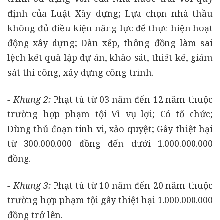
định của Luật Xây dựng; Lựa chọn nhà thầu
không đủ điều kiện năng lực để thực hiện hoạt
động xây dựng; Dàn xếp, thông đồng làm sai
lệch kết quả lập dự án, khảo sát, thiết kế, giám
sát thi công, xây dựng công trình.
- Khung 2:
Phạt tù từ 03 năm đến 12 năm thuộc
trường hợp phạm tội Vì vụ lợi; Có tổ chức;
Dùng thủ đoạn tinh vi, xảo quyệt; Gây thiệt hại
từ 300.000.000 đồng đến dưới 1.000.000.000
đồng.
- Khung 3:
Phạt tù từ 10 năm đến 20 năm thuộc
trường hợp phạm tội gây thiệt hại 1.000.000.000
đồng trở lên.