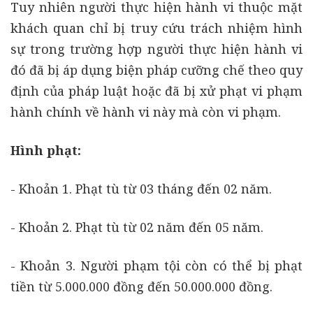
Tuy nhiên người thực hiện hành vi thuộc mặt
khách quan chỉ bị truy cứu trách nhiệm hình
sự trong trường hợp người thực hiện hành vi
đó đã bị áp dụng biện pháp cưỡng chế theo quy
định của pháp luật hoặc đã bị xử phạt vi phạm
hành chính về hành vi này mà còn vi phạm.
Hình phạt:
- Khoản 1. Phạt tù từ 03 tháng đến 02 năm.
- Khoản 2. Phạt tù từ 02 năm đến 05 năm.
- Khoản 3. Người phạm tội còn có thể bị phạt
tiền từ 5.000.000 đồng đến 50.000.000 đồng.