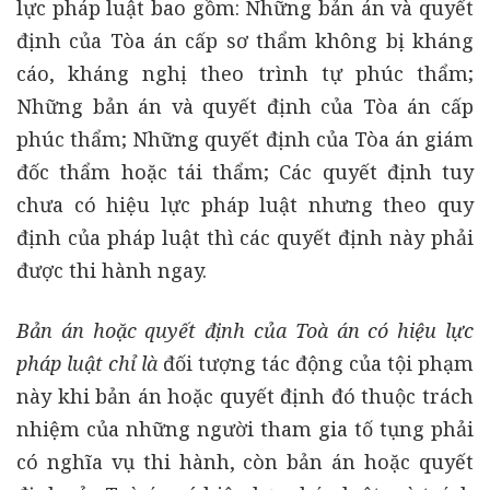
lực pháp luật bao gồm: Những bản án và quyết
định của Tòa án cấp sơ thẩm không bị kháng
cáo, kháng nghị theo trình tự phúc thẩm;
Những bản án và quyết định của Tòa án cấp
phúc thẩm; Những quyết định của Tòa án giám
đốc thẩm hoặc tái thẩm; Các quyết định tuy
chưa có hiệu lực pháp luật nhưng theo quy
định của pháp luật thì các quyết định này phải
được thi hành ngay.
Bản án hoặc quyết định của Toà án có hiệu lực
pháp luật chỉ là
đối tượng tác động của tội phạm
này khi bản án hoặc quyết định đó thuộc trách
nhiệm của những người tham gia tố tụng phải
có nghĩa vụ thi hành, còn bản án hoặc quyết