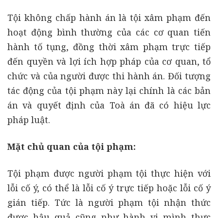
Tội không chấp hành án là tội xâm phạm đến
hoạt động bình thường của các cơ quan tiến
hành tố tụng, đồng thời xâm phạm trực tiếp
đến quyền và lợi ích hợp pháp của cơ quan, tổ
chức và của người được thi hành án. Đối tượng
tác động của tội phạm này lại chính là các bản
án và quyết định của Toà án đã có hiệu lực
pháp luật.
Mặt chủ quan của tội phạm:
Tội phạm được người phạm tội thực hiện với
lỗi cố ý, có thể là lỗi cố ý trực tiếp hoặc lỗi cố ý
gián tiếp. Tức là người phạm tội nhận thức
được hậu quả cũng như hành vi mình thực