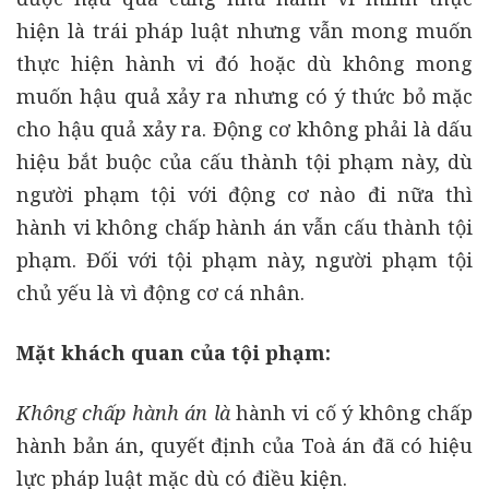
hiện là trái pháp luật nhưng vẫn mong muốn
thực hiện hành vi đó hoặc dù không mong
muốn hậu quả xảy ra nhưng có ý thức bỏ mặc
cho hậu quả xảy ra. Động cơ không phải là dấu
hiệu bắt buộc của cấu thành tội phạm này, dù
người phạm tội với động cơ nào đi nữa thì
hành vi không chấp hành án vẫn cấu thành tội
phạm. Đối với tội phạm này, người phạm tội
chủ yếu là vì động cơ cá nhân.
Mặt khách quan của tội phạm:
Không chấp hành án là
hành vi cố ý không chấp
hành bản án, quyết định của Toà án đã có hiệu
lực pháp luật mặc dù có điều kiện.