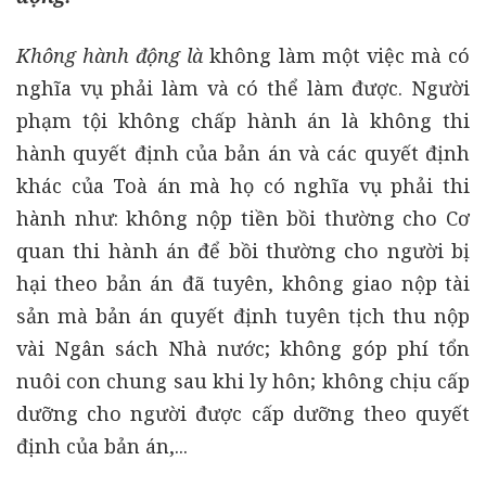
Không hành động là
không làm một việc mà có
nghĩa vụ phải làm và có thể làm được. Người
phạm tội không chấp hành án là không thi
hành quyết định của bản án và các quyết định
khác của Toà án mà họ có nghĩa vụ phải thi
hành như: không nộp tiền bồi thường cho Cơ
quan thi hành án để bồi thường cho người bị
hại theo bản án đã tuyên, không giao nộp tài
sản mà bản án quyết định tuyên tịch thu nộp
vài Ngân sách Nhà nước; không góp phí tổn
nuôi con chung sau khi ly hôn; không chịu cấp
dưỡng cho người được cấp dưỡng theo quyết
định của bản án,...