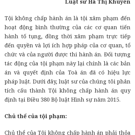
Luật sư Hà Thị Khuyên
Tội không chấp hành án là tội xâm phạm đến
hoạt động bình thường của các cơ quan tiến
hành tố tụng, đồng thời xâm phạm trực tiếp
đến quyền và lợi ích hợp pháp của cơ quan, tổ
chức và của người được thi hành án. Đối tượng
tác động của tội phạm này lại chính là các bản
án và quyết định của Toà án đã có hiệu lực
pháp luật. Dưới đây, luật sư của chúng tôi phân
tích cấu thành Tội không chấp hành án quy
định tại Điều 380 Bộ luật Hình sự năm 2015.
Chủ thể của tội phạm:
Chủ thể của Tội không chấp hành án phải thỏa