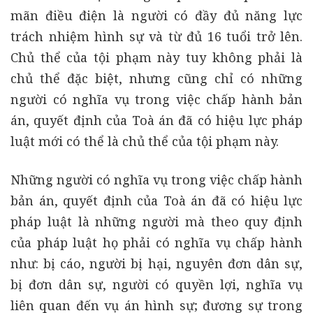
mãn điều điện là người có đầy đủ năng lực
trách nhiệm hình sự và từ đủ 16 tuổi trở lên.
Chủ thể của tội phạm này tuy không phải là
chủ thể đặc biệt, nhưng cũng chỉ có những
người có nghĩa vụ trong việc chấp hành bản
án, quyết định của Toà án đã có hiệu lực pháp
luật mới có thể là chủ thể của tội phạm này.
Những người có nghĩa vụ trong việc chấp hành
bản án, quyết định của Toà án đã có hiệu lực
pháp luật là những người mà theo quy định
của pháp luật họ phải có nghĩa vụ chấp hành
như: bị cáo, người bị hại, nguyên đơn dân sự,
bị đơn dân sự, người có quyền lợi, nghĩa vụ
liên quan đến vụ án hình sự; đương sự trong