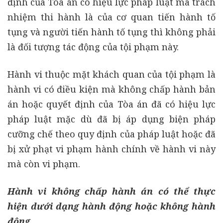
định của Toà án có hiệu lực pháp luật mà trách
nhiệm thi hành là của cơ quan tiến hành tố
tụng và người tiến hành tố tụng thì không phải
là đối tượng tác động của tội phạm này.
Hành vi thuộc mặt khách quan của tội phạm là
hành vi có điều kiện mà không chấp hành bản
án hoặc quyết định của Tòa án đã có hiệu lực
pháp luật mặc dù đã bị áp dụng biện pháp
cưỡng chế theo quy định của pháp luật hoặc đã
bị xử phạt vi phạm hành chính về hành vi này
mà còn vi phạm.
Hành vi không chấp hành án có thể thực
hiện dưới dạng hành động hoặc không hành
động.