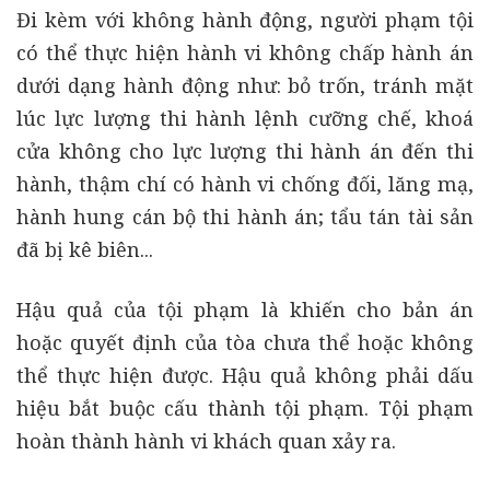
Đi kèm với không hành động, người phạm tội
có thể thực hiện hành vi không chấp hành án
dưới dạng hành động như: bỏ trốn, tránh mặt
lúc lực lượng thi hành lệnh cưỡng chế, khoá
cửa không cho lực lượng thi hành án đến thi
hành, thậm chí có hành vi chống đối, lăng mạ,
hành hung cán bộ thi hành án; tẩu tán tài sản
đã bị kê biên...
Hậu quả của tội phạm là khiến cho bản án
hoặc quyết định của tòa chưa thể hoặc không
thể thực hiện được. Hậu quả không phải dấu
hiệu bắt buộc cấu thành tội phạm. Tội phạm
hoàn thành hành vi khách quan xảy ra.