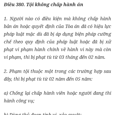
Điều 380. Tội không chấp hành án
1. Người nào có điều kiện mà không chấp hành
bản án hoặc quyết định của Tòa án đã có hiệu lực
pháp luật mặc dù đã bị áp dụng biện pháp cưỡng
chế theo quy định của pháp luật hoặc đã bị xử
phạt vi phạm hành chính về hành vi này mà còn
vi phạm, thì bị phạt tù từ 03 tháng đến 02 năm.
2. Phạm tội thuộc một trong các trường hợp sau
đây, thì bị phạt tù từ 02 năm đến 05 năm:
a) Chống lại chấp hành viên hoặc người đang thi
hành công vụ;
b) Dùng thủ đoạn tinh vi, xảo quyệt;