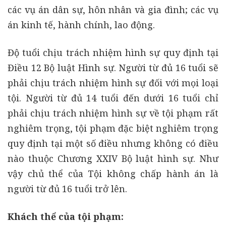
các vụ án dân sự, hôn nhân và gia đình; các vụ
án kinh tế, hành chính, lao động.
Độ tuổi chịu trách nhiệm hình sự quy định tại
Điều 12 Bộ luật Hình sự. Người từ đủ 16 tuổi sẽ
phải chịu trách nhiệm hình sự đối với mọi loại
tội. Người từ đủ 14 tuổi đến dưới 16 tuổi chỉ
phải chịu trách nhiệm hình sự về tội phạm rất
nghiêm trọng, tội phạm đặc biệt nghiêm trọng
quy định tại một số điều nhưng không có điều
nào thuộc Chương XXIV Bộ luật hình sự. Như
vậy chủ thể của Tội không chấp hành án là
người từ đủ 16 tuổi trở lên.
Khách thể của tội phạm: