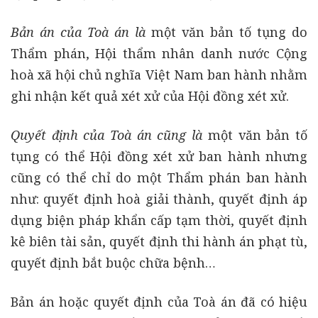
Bản án của Toà án là
một văn bản tố tụng do
Thẩm phán, Hội thẩm nhân danh nước Cộng
hoà xã hội chủ nghĩa Việt Nam ban hành nhằm
ghi nhận kết quả xét xử của Hội đồng xét xử.
Quyết định của Toà án cũng là
một văn bản tố
tụng có thể Hội đồng xét xử ban hành nhưng
cũng có thể chỉ do một Thẩm phán ban hành
như: quyết định hoà giải thành, quyết định áp
dụng biện pháp khẩn cấp tạm thời, quyết định
kê biên tài sản, quyết định thi hành án phạt tù,
quyết định bắt buộc chữa bệnh…
Bản án hoặc quyết định của Toà án đã có hiệu