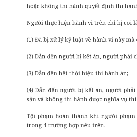
hoặc không thi hành quyết định thi hành
Người thực hiện hành vi trên chỉ bị coi
(1) Đã bị xử lý kỷ luật về hành vi này mà
(2) Dẫn đến người bị kết án, người phải 
(3) Dẫn đến hết thời hiệu thi hành án;
(4) Dẫn đến người bị kết án, người phải
sản và không thi hành được nghĩa vụ thi 
Tội phạm hoàn thành khi người phạm 
trong 4 trường hợp nêu trên.