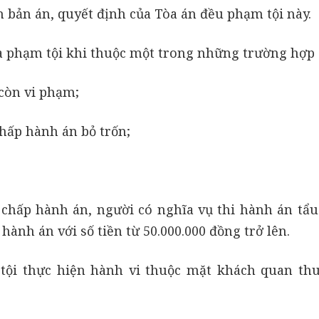
 bản án, quyết định của Tòa án đều phạm tội này.
 là phạm tội khi thuộc một trong những trường hợp 
 còn vi phạm;
chấp hành án bỏ trốn;
 chấp hành án, người có nghĩa vụ thi hành án tẩu 
hành án với số tiền từ 50.000.000 đồng trở lên.
tội thực hiện hành vi thuộc mặt khách quan th