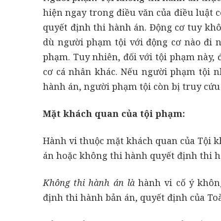
hiện ngay trong điều văn của điều luật 
quyết định thi hành án. Động cơ tuy khô
dù người phạm tội với động cơ nào đi n
phạm. Tuy nhiên, đối với tội phạm này, 
cơ cá nhân khác. Nếu người phạm tội nh
hành án, người phạm tội còn bị truy cứu 
Mặt khách quan của tội phạm:
Hành vi thuộc mặt khách quan của Tội k
án hoặc không thi hành quyết định thi h
Không thi hành án là
hành vi cố ý khôn
định thi hành bản án, quyết định của Toà