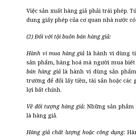
Việc sản xuất hàng giả phải trái phép. T
dung giấy phép của cơ quan nhà nước c
(2) Đối với tội buôn bán hàng giả:
Hành vi mua hàng giả
là hành vi dùng tiề
sản phẩm, hàng hoá mà người mua biết đ
bán hàng giả
là hành vi dùng sản phẩm
trường để đổi lấy tiền, tài sản hoặc các
lợi bất chính.
Về đối tượng hàng giả:
Những sản phẩm h
là hàng giả.
Hàng giả chất lượng hoặc công dụng:
Hàn