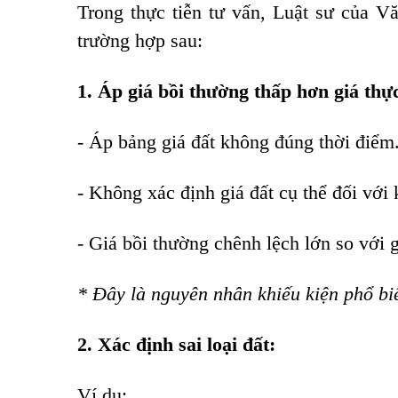
Trong thực tiễn tư vấn, Luật sư của 
trường hợp sau:
1. Áp giá bồi thường thấp hơn giá thực
- Áp bảng giá đất không đúng thời điểm
- Không xác định giá đất cụ thể đối với k
- Giá bồi thường chênh lệch lớn so với g
* Đây là nguyên nhân khiếu kiện phổ bi
2. Xác định sai loại đất:
Ví dụ: