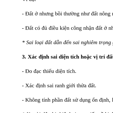
- Đất ở nhưng bồi thường như đất nông 
- Đất có đủ điều kiện công nhận đất ở 
* Sai loại đất dẫn đến sai nghiêm trọng 
3. Xác định sai diện tích hoặc vị trí đấ
- Đo đạc thiếu diện tích.
- Xác định sai ranh giới thửa đất.
- Không tính phần đất sử dụng ổn định, l