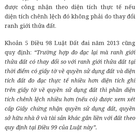
được công nhận theo diện tích thực tế nếu
diện tích chênh lệch đó không phải do thay đổi
ranh giới thửa đất.
Khoản 5 Điều 98 Luật Đất đai năm 2013 cũng
quy định:
“Trường hợp đo đạc lại mà ranh giới
thửa đất có thay đổi so với ranh giới thửa đất tại
thời điểm có giấy tờ về quyền sử dụng đất và diện
tích đất đo đạc thực tế nhiều hơn diện tích ghi
trên giấy tờ về quyền sử dụng đất thì phần diện
tích chênh lệch nhiều hơn (nếu có) được xem xét
cấp Giấy chứng nhận quyền sử dụng đất, quyền
sở hữu nhà ở và tài sản khác gắn liền với đất theo
quy định tại Điều 99 của Luật này”.