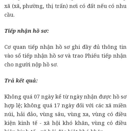
xã (xã, phường, thị trấn) nơi có đất nếu có nhu
cầu.
Tiếp nhận hồ sơ:
Cơ quan tiếp nhận hồ sơ ghi đầy đủ thông tin
vào sổ tiếp nhận hồ sơ và trao Phiếu tiếp nhận
cho người nộp hồ sơ.
Trả kết quả:
Không quá 07 ngày kể từ ngày nhận được hồ sơ
hợp lệ; không quá 17 ngày đối với các xã miền
núi, hải đảo, vùng sâu, vùng xa, vùng có điều
kiện kinh tế - xã hội khó khăn, vùng có điều