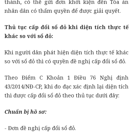
thành, có thể gửi đơn khởi kiện đến Tòa án
nhân dân có thẩm quyền để được giải quyết.
Thủ tục cấp đổi sổ đỏ khi diện tích thực tế
khác so với sổ đỏ:
Khi người dân phát hiện diện tích thực tế khác
so với sổ đỏ thì có quyền đề nghị cấp đổi sổ đỏ.
Theo Điểm C Khoản 1 Điều 76 Nghị định
43/2014/NĐ-CP, khi đo đạc xác định lại diện tích
thì được cấp đổi sổ đỏ theo thủ tục dưới đây:
Chuẩn bị hồ sơ:
- Đơn đề nghị cấp đổi sổ đỏ.