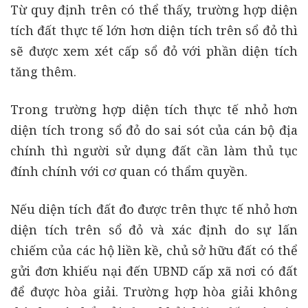
Từ quy định trên có thể thấy, trường hợp diện
tích đất thực tế lớn hơn diện tích trên sổ đỏ thì
sẽ được xem xét cấp sổ đỏ với phần diện tích
tăng thêm.
Trong trường hợp diện tích thực tế nhỏ hơn
diện tích trong sổ đỏ do sai sót của cán bộ địa
chính thì người sử dụng đất cần làm thủ tục
đính chính với cơ quan có thẩm quyền.
Nếu diện tích đất đo được trên thực tế nhỏ hơn
diện tích trên sổ đỏ và xác định do sự lấn
chiếm của các hộ liền kề, chủ sở hữu đất có thể
gửi đơn khiếu nại đến UBND cấp xã nơi có đất
để được hòa giải. Trường hợp hòa giải không