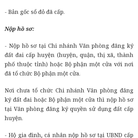
- Bản gốc sổ đỏ đã cấp.
Nộp hồ sơ:
- Nộp hồ sơ tại Chi nhánh Văn phòng đăng ký
đất đai cấp huyện (huyện, quận, thị xã, thành
phố thuộc tỉnh) hoặc Bộ phận một cửa với nơi
đã tổ chức Bộ phận một cửa.
Nơi chưa tổ chức Chi nhánh Văn phòng đăng
ký đất đai hoặc Bộ phận một cửa thì nộp hồ sơ
tại Văn phòng đăng ký quyền sử dụng đất cấp
huyện.
- Hộ gia đình, cá nhân nộp hồ sơ tại UBND cấp