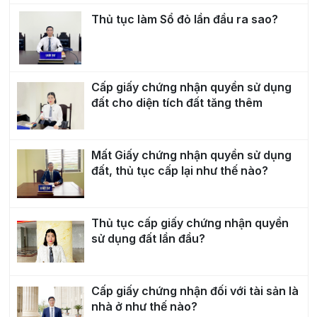
Thủ tục làm Sổ đỏ lần đầu ra sao?
Cấp giấy chứng nhận quyền sử dụng
đất cho diện tích đất tăng thêm
Mất Giấy chứng nhận quyền sử dụng
đất, thủ tục cấp lại như thế nào?
Thủ tục cấp giấy chứng nhận quyền
sử dụng đất lần đầu?
Cấp giấy chứng nhận đối với tài sản là
nhà ở như thế nào?