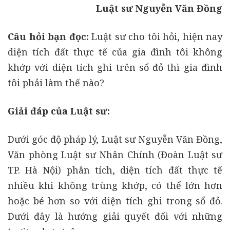
Luật sư Nguyễn Văn Đồng
Câu hỏi bạn đọc:
Luật sư cho tôi hỏi, hiện nay
diện tích đất thực tế của gia đình tôi không
khớp với diện tích ghi trên sổ đỏ thì gia đình
tôi phải làm thế nào?
Giải đáp của Luật sư:
Dưới góc độ pháp lý, Luật sư Nguyễn Văn Đồng,
Văn phòng Luật sư Nhân Chính (Đoàn Luật sư
TP. Hà Nội) phân tích, diện tích đất thực tế
nhiều khi không trùng khớp, có thể lớn hơn
hoặc bé hơn so với diện tích ghi trong sổ đỏ.
Dưới đây là hướng giải quyết đối với những