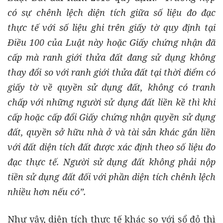
có sự chênh lệch diện tích giữa số liệu đo đạc
thực tế với số liệu ghi trên giấy tờ quy định tại
Điều 100 của Luật này hoặc Giấy chứng nhận đã
cấp mà ranh giới thửa đất đang sử dụng không
thay đổi so với ranh giới thửa đất tại thời điểm có
giấy tờ về quyền sử dụng đất, không có tranh
chấp với những người sử dụng đất liền kề thì khi
cấp hoặc cấp đổi Giấy chứng nhận quyền sử dụng
đất, quyền sở hữu nhà ở và tài sản khác gắn liền
với đất diện tích đất được xác định theo số liệu đo
đạc thực tế. Người sử dụng đất không phải nộp
tiền sử dụng đất đối với phần diện tích chênh lệch
nhiều hơn nếu có”.
Như vậy, diện tích thực tế khác so với sổ đỏ thì