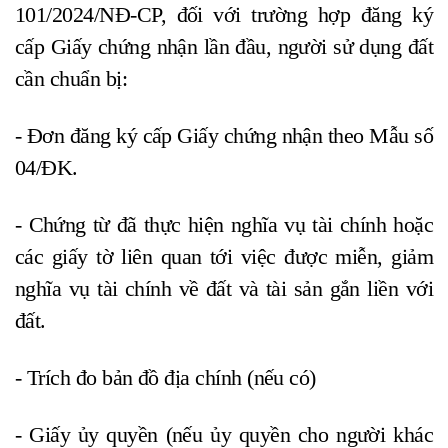
101/2024/NĐ-CP, đối với trường hợp đăng ký
cấp Giấy chứng nhận lần đầu, người sử dụng đất
cần chuẩn bị:
- Đơn đăng ký cấp Giấy chứng nhận theo Mẫu số
04/ĐK.
- Chứng từ đã thực hiện nghĩa vụ tài chính hoặc
các giấy tờ liên quan tới việc được miễn, giảm
nghĩa vụ tài chính về đất và tài sản gắn liền với
đất.
- Trích đo bản đồ địa chính (nếu có)
- Giấy ủy quyền (nếu ủy quyền cho người khác