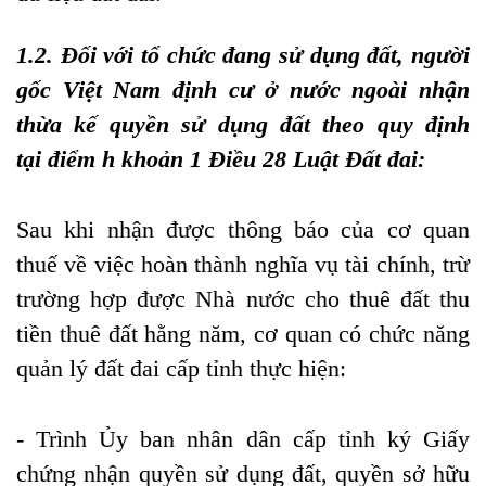
1.
2. Đối với tổ chức đang sử dụng đất, người
gốc Việt Nam định cư ở nước ngoài nhận
thừa kế quyền sử dụng đất theo quy định
tại
điểm h khoản 1 Điều 28 Luật Đất đai
:
Sau khi nhận được thông báo của cơ quan
thuế về việc hoàn thành nghĩa vụ tài chính, trừ
trường hợp được Nhà nước cho thuê đất thu
tiền thuê đất hằng năm, cơ quan có chức năng
quản lý đất đai cấp tỉnh thực hiện:
- Trình Ủy ban nhân dân cấp tỉnh ký Giấy
chứng nhận quyền sử dụng đất, quyền sở hữu