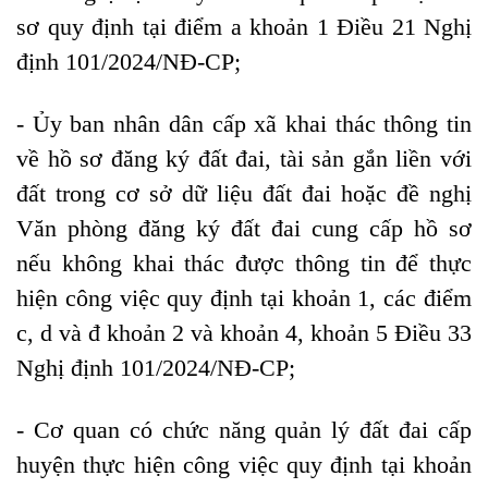
sơ quy định tại điểm a khoản 1 Điều 21 Nghị
định 101/2024/NĐ-CP;
- Ủy ban nhân dân cấp xã khai thác thông tin
về hồ sơ đăng ký đất đai, tài sản gắn liền với
đất trong cơ sở dữ liệu đất đai hoặc đề nghị
Văn phòng đăng ký đất đai cung cấp hồ sơ
nếu không khai thác được thông tin để thực
hiện công việc quy định tại khoản 1, các điểm
c, d và đ khoản 2 và khoản 4, khoản 5 Điều 33
Nghị định 101/2024/NĐ-CP;
- Cơ quan có chức năng quản lý đất đai cấp
huyện thực hiện công việc quy định tại khoản