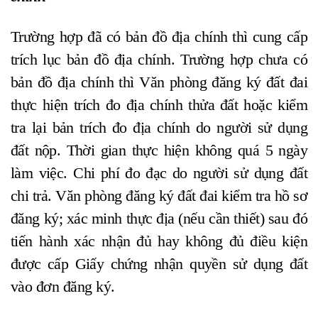
Trường hợp đã có bản đồ địa chính thì cung cấp
trích lục bản đồ địa chính. Trường hợp chưa có
bản đồ địa chính thì Văn phòng đăng ký đất đai
thực hiện trích đo địa chính thửa đất hoặc kiểm
tra lại bản trích đo địa chính do người sử dụng
đất nộp. Thời gian thực hiện không quá 5 ngày
làm việc. Chi phí đo đạc do người sử dụng đất
chi trả. Văn phòng đăng ký đất đai kiểm tra hồ sơ
đăng ký; xác minh thực địa (nếu cần thiết) sau đó
tiến hành xác nhận đủ hay không đủ điều kiện
được cấp Giấy chứng nhận quyền sử dụng đất
vào đơn đăng ký.