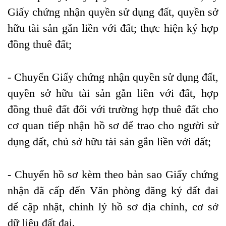
Giấy chứng nhận quyền sử dụng đất, quyền sở
hữu tài sản gắn liền với đất; thực hiện ký hợp
đồng thuê đất;
-
Chuyển Giấy chứng nhận quyền sử dụng đất,
quyền sở hữu tài sản gắn liền với đất, hợp
đồng thuê đất đối với trường hợp thuê đất cho
cơ quan tiếp nhận hồ sơ để trao cho người sử
dụng đất, chủ sở hữu tài sản gắn liền với đất;
- Chuyển hồ sơ kèm theo bản sao Giấy chứng
nhận đã cấp đến Văn phòng đăng ký đất đai
để cập nhật, chỉnh lý hồ sơ địa chính, cơ sở
dữ liệu đất đai.