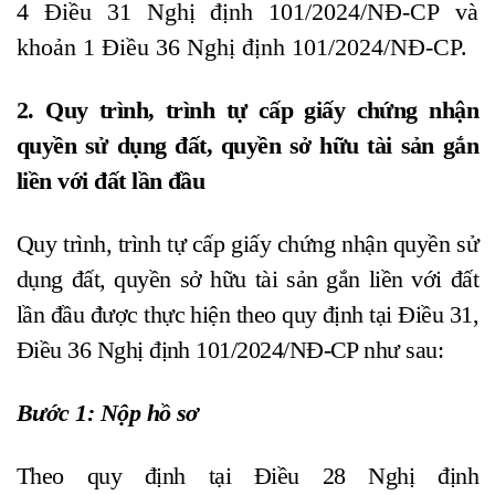
4 Điều 31 Nghị định 101/2024/NĐ-CP và
khoản 1 Điều 36 Nghị định 101/2024/NĐ-CP.
2.
Quy trình, trình tự cấp giấy chứng nhận
quyền sử dụng đất, quyền sở hữu tài sản gắn
liền với đất lần đầu
Quy trình, trình tự cấp giấy chứng nhận quyền sử
dụng đất, quyền sở hữu tài sản gắn liền với đất
lần đầu được thực hiện theo quy định tại Điều 31,
Điều 36 Nghị định 101/2024/NĐ-CP như sau:
Bước 1: Nộp hồ sơ
Theo quy định tại Điều 28 Nghị định