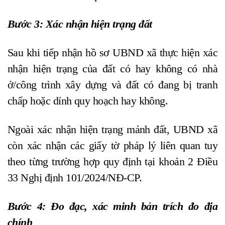
Bước 3: Xác nhận hiện trạng đất
Sau khi tiếp nhận hồ sơ UBND xã thực hiện xác
nhận hiện trạng của đất có hay không có nhà
ở/công trình xây dựng và đất có đang bị tranh
chấp hoặc dính quy hoạch hay không.
Ngoài xác nhận hiện trạng mảnh đất, UBND xã
còn xác nhận các giấy tờ pháp lý liên quan tuy
theo từng trường hợp quy định tại khoản 2 Điều
33 Nghị định 101/2024/NĐ-CP.
Bước 4: Đo đạc, xác minh bản trích đo địa
chính