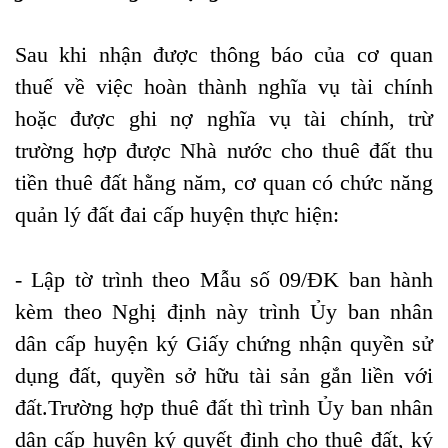
Sau khi nhận được thông báo của cơ quan
thuế về việc hoàn thành nghĩa vụ tài chính
hoặc được ghi nợ nghĩa vụ tài chính, trừ
trường hợp được Nhà nước cho thuê đất thu
tiền thuê đất hằng năm, cơ quan có chức năng
quản lý đất đai cấp huyện thực hiện:
- Lập tờ trình theo Mẫu số 09/ĐK ban hành
kèm theo Nghị định này trình Ủy ban nhân
dân cấp huyện ký Giấy chứng nhận quyền sử
dụng đất, quyền sở hữu tài sản gắn liền với
đất.T
rường hợp thuê đất thì trình Ủy ban nhân
dân cấp huyện ký quyết định cho thuê đất, ký