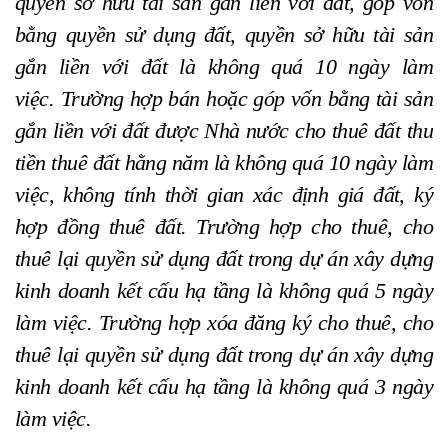
quyền sở hữu tài sản gắn liền với đất, góp vốn
bằng quyền sử dụng đất, quyền sở hữu tài sản
gắn liền với đất là không quá 10 ngày làm
việc. Trường hợp bán hoặc góp vốn bằng tài sản
gắn liền với đất được Nhà nước cho thuê đất thu
tiền thuê đất hằng năm là không quá 10 ngày làm
việc, không tính thời gian xác định giá đất, ký
hợp đồng thuê đất. Trường hợp cho thuê, cho
thuê lại quyền sử dụng đất trong dự án xây dựng
kinh doanh kết cấu hạ tầng là không quá 5 ngày
làm việc. Trường hợp xóa đăng ký cho thuê, cho
thuê lại quyền sử dụng đất trong dự án xây dựng
kinh doanh kết cấu hạ tầng là không quá 3 ngày
làm việc.