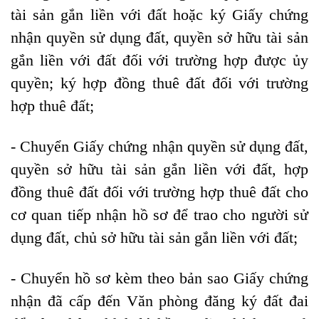
tài sản gắn liền với đất hoặc ký Giấy chứng
nhận quyền sử dụng đất, quyền sở hữu tài sản
gắn liền với đất đối với trường hợp được ủy
quyền; ký hợp đồng thuê đất đối với trường
hợp thuê đất;
- Chuyển Giấy chứng nhận quyền sử dụng đất,
quyền sở hữu tài sản gắn liền với đất, hợp
đồng thuê đất đối với trường hợp thuê đất cho
cơ quan tiếp nhận hồ sơ để trao cho người sử
dụng đất, chủ sở hữu tài sản gắn liền với đất;
- Chuyển hồ sơ kèm theo bản sao Giấy chứng
nhận đã cấp đến Văn phòng đăng ký đất đai