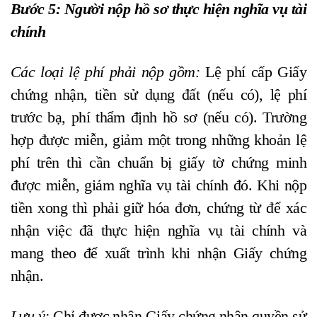
Bước 5: Người nộp hồ sơ thực hiện nghĩa vụ tài
chính
Các loại lệ phí phải nộp gồm:
Lệ phí cấp Giấy
chứng nhận, tiền sử dụng đất (nếu có), lệ phí
trước bạ, phí thẩm định hồ sơ (nếu có). Trường
hợp được miễn, giảm một trong những khoản lệ
phí trên thì cần chuẩn bị giấy tờ chứng minh
được miễn, giảm nghĩa vụ tài chính đó. Khi nộp
tiền xong thì phải giữ hóa đơn, chứng từ để xác
nhận việc đã thực hiện nghĩa vụ tài chính và
mang theo để xuất trình khi nhận Giấy chứng
nhận.
Lưu ý:
Chỉ được nhận Giấy chứng nhận quyền sử