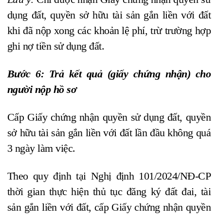
dụng đất, quyền sở hữu tài sản gắn liền với đất
khi đã nộp xong các khoản lệ phí, trừ trường hợp
ghi nợ tiền sử dụng đất.
Bước 6: Trả kết quả (giấy chứng nhận) cho
người nộp hồ sơ
Cấp Giấy chứng nhận quyền sử dụng đất, quyền
sở hữu tài sản gắn liền với đất
lần đầu không quá
3 ngày làm việc.
Theo quy định tại Nghị định 101/2024/NĐ-CP
thời gian thực hiện thủ tục đăng ký đất đai, tài
sản gắn liền với đất, cấp Giấy chứng nhận quyền