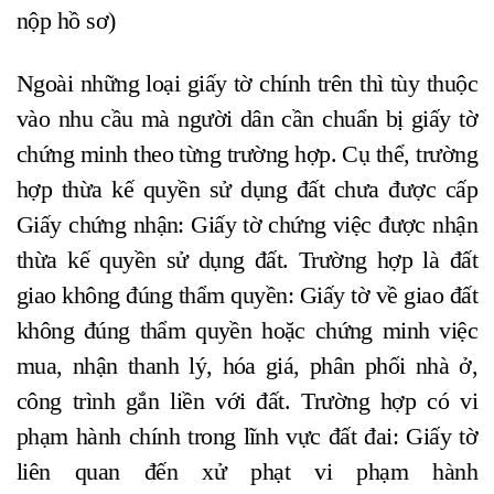
nộp hồ sơ)
Ngoài những loại giấy tờ chính trên thì tùy thuộc
vào nhu cầu mà người dân cần chuẩn bị giấy tờ
chứng minh theo từng trường hợp. Cụ thể, trường
hợp thừa kế quyền sử dụng đất chưa được cấp
Giấy chứng nhận: Giấy tờ chứng việc được nhận
thừa kế quyền sử dụng đất. Trường hợp là đất
giao không đúng thẩm quyền: Giấy tờ về giao đất
không đúng thẩm quyền hoặc chứng minh việc
mua, nhận thanh lý, hóa giá, phân phối nhà ở,
công trình gắn liền với đất. Trường hợp có vi
phạm hành chính trong lĩnh vực đất đai: Giấy tờ
liên quan đến xử phạt vi phạm hành