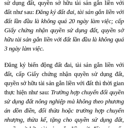
sử dụng đất, quyền sở hữu tài sản gắn liền với
đất như sau:
Đăng ký đất đai, tài sản gắn liền với
đất lần đầu là không quá 20 ngày làm việc; cấp
Giấy chứng nhận quyền sử dụng đất, quyền sở
hữu tài sản gắn liền với đất lần đầu là không quá
3 ngày làm việc
.
Đăng ký biến động đất đai, tài sản gắn liền với
đất, cấp Giấy chứng nhận quyền sử dụng đất,
quyền sở hữu tài sản gắn liền với đất thì thời gian
thực hiện như sau:
Trường hợp chuyển đổi quyền
sử dụng đất nông nghiệp mà không theo phương
án dồn điền, đổi thửa hoặc trường hợp chuyển
nhượng, thừa kế, tặng cho quyền sử dụng đất,