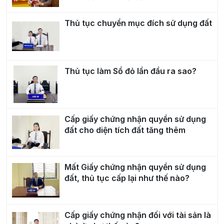
Thủ tục chuyển mục đích sử dụng đất
Thủ tục làm Sổ đỏ lần đầu ra sao?
Cấp giấy chứng nhận quyền sử dụng
đất cho diện tích đất tăng thêm
Mất Giấy chứng nhận quyền sử dụng
đất, thủ tục cấp lại như thế nào?
Cấp giấy chứng nhận đối với tài sản là