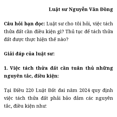
Luật sư Nguyễn Văn Đồng
Câu hỏi bạn đọc:
Luật sư cho tôi hỏi, việc tách
thửa đất cần điều kiện gì? Thủ tục để tách thửa
đất được thực hiện thế nào?
Giải đáp của luật sư:
1. Việc tách thửa đất cần tuân thủ những
nguyên tắc, điều kiện:
Tại Điều 220 Luật Đất đai năm 2024 quy định
việc tách thửa đất phải bảo đảm các nguyên
tắc, điều kiện như: