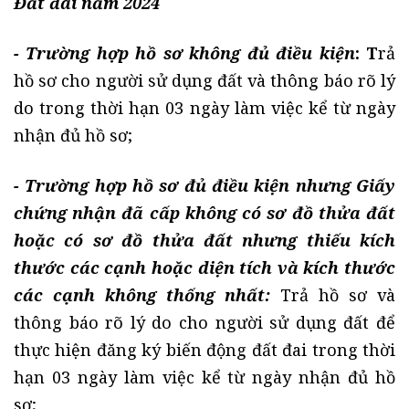
Đất đai năm 2024
- Trường hợp hồ sơ không đủ điều kiện
: T
rả
hồ sơ cho người sử dụng đất và thông báo rõ lý
do trong thời hạn 03 ngày làm việc kể từ ngày
nhận đủ hồ sơ;
- Trường hợp hồ sơ đủ điều kiện nhưng Giấy
chứng nhận đã cấp không có sơ đồ thửa đất
hoặc có sơ đồ thửa đất nhưng thiếu kích
thước các cạnh hoặc diện tích và kích thước
các cạnh không thống nhất:
Trả hồ sơ và
thông báo rõ lý do cho người sử dụng đất để
thực hiện đăng ký biến động đất đai trong thời
hạn 03 ngày làm việc kể từ ngày nhận đủ hồ
sơ;