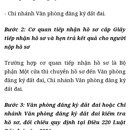
- Chi nhánh Văn phòng đăng ký đất đai.
Bước 2:
Cơ quan tiếp nhận hồ sơ cấp Giấy
tiếp nhận hồ sơ và hẹn trả kết quả cho người
nộp hồ sơ
Trường hợp cơ quan tiếp nhận hồ sơ là Bộ
phận Một cửa thì chuyển hồ sơ đến Văn phòng
đăng ký đất đai, Chi nhánh Văn phòng đăng ký
đất đai.
Bước 3:
Văn phòng đăng ký đất đai hoặc Chi
nhánh Văn phòng đăng ký đất đai kiểm tra
hồ sơ, đối chiếu quy định tại Điều 220
Luật