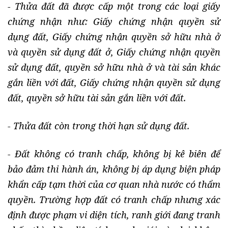
- Thửa đất đã được cấp một trong các loại giấy
chứng nhận như: Giấy chứng nhận quyền sử
dụng đất, Giấy chứng nhận quyền sở hữu nhà ở
và quyền sử dụng đất ở, Giấy chứng nhận quyền
sử dụng đất, quyền sở hữu nhà ở và tài sản khác
gắn liền với đất, Giấy chứng nhận quyền sử dụng
đất, quyền sở hữu tài sản gắn liền với đất.
- Thửa đất còn trong thời hạn sử dụng đất.
- Đất không có tranh chấp, không bị kê biên để
bảo đảm thi hành án, không bị áp dụng biện pháp
khẩn cấp tạm thời của cơ quan nhà nước có thẩm
quyền. Trường hợp đất có tranh chấp nhưng xác
định được phạm vi diện tích, ranh giới đang tranh