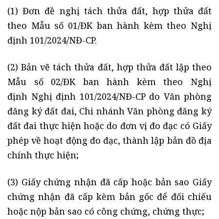
(1) Đơn đề nghị tách thửa đất, hợp thửa đất
theo Mẫu số 01/ĐK ban hành kèm theo Nghị
định 101/2024/NĐ-CP.
(2) Bản vẽ tách thửa đất, hợp thửa đất lập theo
Mẫu số 02/ĐK ban hành kèm theo Nghị
định Nghị định 101/2024/NĐ-CP do Văn phòng
đăng ký đất đai, Chi nhánh Văn phòng đăng ký
đất đai thực hiện hoặc do đơn vị đo đạc có Giấy
phép về hoạt động đo đạc, thành lập bản đồ địa
chính thực hiện;
(3) Giấy chứng nhận đã cấp hoặc bản sao Giấy
chứng nhận đã cấp kèm bản gốc để đối chiếu
hoặc nộp bản sao có công chứng, chứng thực;