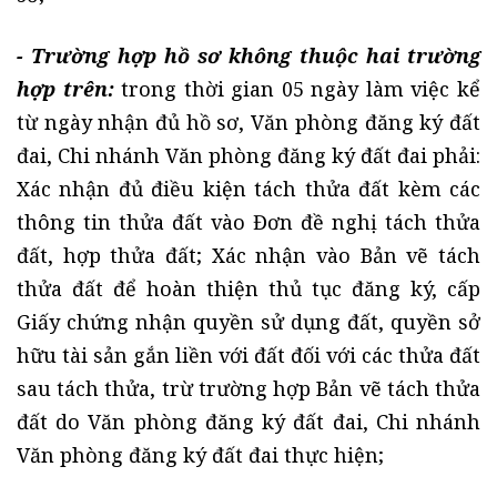
- Trường hợp hồ sơ không thuộc hai trường
hợp trên
:
trong thời gian 05 ngày làm việc kể
từ ngày nhận đủ hồ sơ, Văn phòng đăng ký đất
đai, Chi nhánh Văn phòng đăng ký đất đai phải:
Xác nhận đủ điều kiện tách thửa đất kèm các
thông tin thửa đất vào Đơn đề nghị tách thửa
đất, hợp thửa đất; Xác nhận vào Bản vẽ tách
thửa đất để hoàn thiện thủ tục đăng ký, cấp
Giấy chứng nhận quyền sử dụng đất, quyền sở
hữu tài sản gắn liền với đất đối với các thửa đất
sau tách thửa, trừ trường hợp Bản vẽ tách thửa
đất do Văn phòng đăng ký đất đai, Chi nhánh
Văn phòng đăng ký đất đai thực hiện;