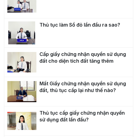
Thủ tục làm Sổ đỏ lần đầu ra sao?
Cấp giấy chứng nhận quyền sử dụng
đất cho diện tích đất tăng thêm
Mất Giấy chứng nhận quyền sử dụng
đất, thủ tục cấp lại như thế nào?
Thủ tục cấp giấy chứng nhận quyền
sử dụng đất lần đầu?