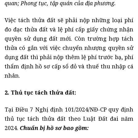
quan; Phong tục, tập quán của địa phương.
Việc tách thửa đất sẽ phải nộp những loại phí
đo đạc thửa đất và lệ phí cấp giấy chứng nhận
quyền sử dụng đất mới. Còn trường hợp tách
thửa có gắn với việc chuyển nhượng quyền sử
dụng đất thì phải nộp thêm lệ phí trước bạ, phí
thẩm định hồ sơ cấp sổ đỏ và thuế thu nhập cá
nhân.
2. Thủ tục tách thửa đất:
Tại Điều 7 Nghị định 101/2024/NĐ-CP quy định
thủ tục tách thửa đất theo Luật Đất đai năm
2024.
Chuẩn bị hồ sơ bao gồm: