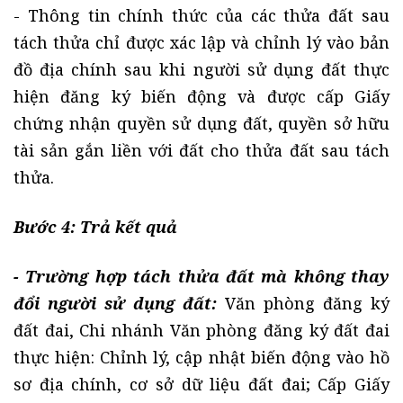
- Thông tin chính thức của các thửa đất sau
tách thửa chỉ được xác lập và chỉnh lý vào bản
đồ địa chính sau khi người sử dụng đất thực
hiện đăng ký biến động và được cấp Giấy
chứng nhận quyền sử dụng đất, quyền sở hữu
tài sản gắn liền với đất cho thửa đất sau tách
thửa.
Bước 4:
Trả kết quả
- Trường hợp tách thửa đất mà không thay
đổi người sử dụng đất:
Văn phòng đăng ký
đất đai, Chi nhánh Văn phòng đăng ký đất đai
thực hiện: Chỉnh lý, cập nhật biến động vào hồ
sơ địa chính, cơ sở dữ liệu đất đai; Cấp Giấy