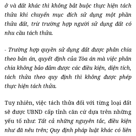
ở và đất khác thì không bắt buộc thực hiện tách
thửa khi chuyển mục đích sử dụng một phần
thửa đất, trừ trường hợp người sử dụng đất có
nhu cầu tách thửa.
- Trường hợp quyền sử dụng đất được phân chia
theo bản án, quyết định của Tòa án mà việc phân
chia không bảo đảm được các điều kiện, diện tích,
tách thửa theo quy định thì không được phép
thực hiện tách thửa.
Tuy nhiên, việc tách thửa đối với từng loại đất
sẽ được UBND cấp tỉnh căn cứ dựa trên những
yếu tố như:
Tất cả những nguyên tắc, điều kiện
như đã nêu trên; Quy định pháp luật khác có liên