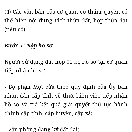
(4) Các văn bản của cơ quan có thẩm quyền có
thể hiện nội dung tách thửa đất, hợp thửa đất
(nếu có).
Bước 1:
Nộp hồ sơ
Người sử dụng đất nộp 01 bộ hồ sơ tại cơ quan
tiếp nhận hồ sơ:
- Bộ phận Một cửa theo quy định của Ủy ban
nhân dân cấp tỉnh về thực hiện việc tiếp nhận
hồ sơ và trả kết quả giải quyết thủ tục hành
chính cấp tỉnh, cấp huyện, cấp xã;
- Văn phòng đăng ký đất đai;