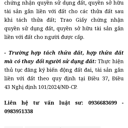
chứng nhận quyền sử dụng đất, quyền sở hữu
tài sản gắn liền với đất cho các thửa đất sau
khi tách thửa đất; Trao Giấy chứng nhận
quyền sử dụng đất, quyền sở hữu tài sản gắn
liền với đất cho người được cấp.
- Trường hợp tách thửa đất, hợp thửa đất
mà có thay đổi người sử dụng đất:
Thực hiện
thủ tục đăng ký biến động đất đai, tài sản gắn
liền với đất theo quy định tại Điều 37, Điều
43 Nghị định 101/2024/NĐ-CP.
Liên hệ tư vấn luật sư: 0936683699 -
0983951338