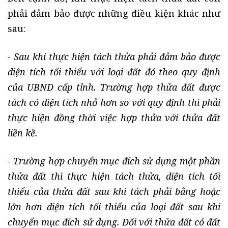
phải đảm bảo được những điều kiện khác như
sau:
- Sau khi thực hiện tách thửa phải đảm bảo được
diện tích tối thiểu với loại đất đó theo quy định
của UBND cấp tỉnh. Trường hợp thửa đất được
tách có diện tích nhỏ hơn so với quy định thì phải
thực hiện đồng thời việc hợp thửa với thửa đất
liền kề.
- Trường hợp chuyển mục đích sử dụng một phần
thửa đất thì thực hiện tách thửa, diện tích tối
thiểu của thửa đất sau khi tách phải bằng hoặc
lớn hơn diện tích tối thiểu của loại đất sau khi
chuyển mục đích sử dụng. Đối với thửa đất có đất