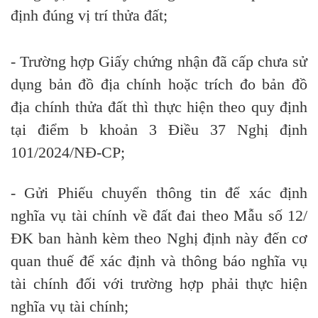
định đúng vị trí thửa đất;
- Trường hợp Giấy chứng nhận đã cấp chưa sử
dụng bản đồ địa chính hoặc trích đo bản đồ
địa chính thửa đất thì thực hiện theo quy định
tại điểm b khoản 3 Điều 37 Nghị định
101/2024/NĐ-CP;
- Gửi Phiếu chuyển thông tin để xác định
nghĩa vụ tài chính về đất đai theo Mẫu số 12/
ĐK ban hành kèm theo Nghị định này đến cơ
quan thuế
để
xác định và thông báo nghĩa vụ
tài chính
đối
với trường hợp phải thực hiện
nghĩa vụ tài chính;