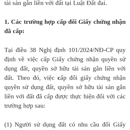
tài sản gắn liền với đất tại Luật Đất đai.
1. Các trường hợp cấp
đổi
Giấy chứng nhận
đã cấp
:
Tại điều 38 Nghị định 101/2024/NĐ-CP quy
định về việc cấp Giấy chứng nhận quyền sử
dụng đất, quyền sở hữu tài sản gắn liền với
đất. Theo đó, việc
c
ấp đổi giấy chứng nhận
quyền sử dụng đất, quyền sở hữu tài sản gắn
liền với đất đã cấp được thực hiện đối với các
trường hợp sau:
(1) Người sử dụng đất có nhu
cầu
đổi
Giấy