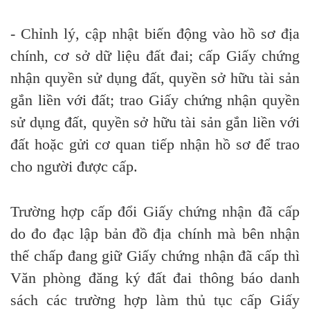
- Chỉnh lý, cập nhật biến động vào hồ sơ địa
chính, cơ sở
dữ
liệu đất đai; cấp Giấy chứng
nhận quyền sử dụng đất, quyền sở hữu tài sản
gắn liền với đất; trao Giấy chứng nhận quyền
sử dụng đất, quyền sở
hữu
tài sản gắn liền với
đất hoặc gửi cơ quan tiếp nhận hồ sơ
để
trao
cho người được cấp.
Trường hợp cấp đổi Giấy chứng nhận đã cấp
do đo đạc lập bản đồ địa chính mà bên nhận
thế chấp đang giữ Giấy
chứng
nhận
đã
cấp thì
Văn phòng đăng ký đất đai thông báo danh
sách các trường hợp làm thủ tục cấp Giấy