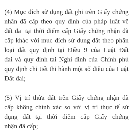
(4) Mục đích sử dụng đất ghi trên Giấy chứng
nhận
đ
ã cấp theo quy định của pháp luật về
đất đai tại thời điểm cấp Giấy chứng nhận đã
cấp khác với mục đích sử dụng đất theo phân
loại đất quy định tại Điều 9 của Luật Đất
đai và quy định tại Nghị định của Chính phủ
quy định chi tiết thi hành một số điều của
Luật
Đất đai
;
(5) Vị trí
thửa
đất trên Giấy chứng nhận đã
cấp không chính xác so với vị trí thực tế sử
dụng đất tại thời điểm cấp Giấy chứng
nhận
đã
cấp;