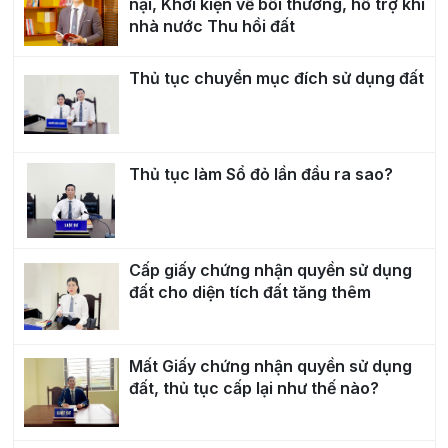
nại, Khởi kiện về bồi thường, hỗ trợ khi
nhà nước Thu hồi đất
Thủ tục chuyển mục đích sử dụng đất
Thủ tục làm Sổ đỏ lần đầu ra sao?
Cấp giấy chứng nhận quyền sử dụng
đất cho diện tích đất tăng thêm
Mất Giấy chứng nhận quyền sử dụng
đất, thủ tục cấp lại như thế nào?