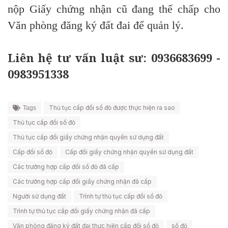
nộp Giấy chứng nhận
cũ
đang
thế chấp cho
Văn phòng đăng ký đất đai để quản lý.
Liên hệ tư vấn luật sư: 0936683699 -
0983951338
Thủ tục cấp đổi sổ đỏ được thực hiện ra sao
Tags
Thủ tục cấp đổi sổ đỏ
Thủ tục cấp đổi giấy chứng nhận quyền sử dụng đất
Cấp đổi sổ đỏ
Cấp đổi giấy chứng nhận quyền sử dụng đất
Các trường hợp cấp đổi sổ đỏ đã cấp
Các trường hợp cấp đổi giấy chứng nhận đã cấp
Người sử dụng đất
Trình tự thủ tục cấp đổi sổ đỏ
Trình tự thủ tục cấp đổi giấy chứng nhận đã cấp
Văn phòng đăng ký đất đai thực hiện cấp đổi sổ đỏ
sổ đỏ