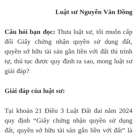
Luật sư Nguyễn Văn Đồng
Câu hỏi bạn đọc:
Thưa luật sư, tôi muốn cấp
đổi G
iấy chứng nhận quyền sử dụng đất,
quyền sở hữu tài sản gắn liền với đất thì trình
tự, thủ tục được quy định ra sao, mong luật sư
giải đáp?
Giải đáp của luật sư:
Tại khoản 21 Điều 3 Luật Đất đai năm 2024
quy định “Giấy chứng nhận quyền sử dụng
đất, quyền sở hữu tài sản gắn liền với đất” là