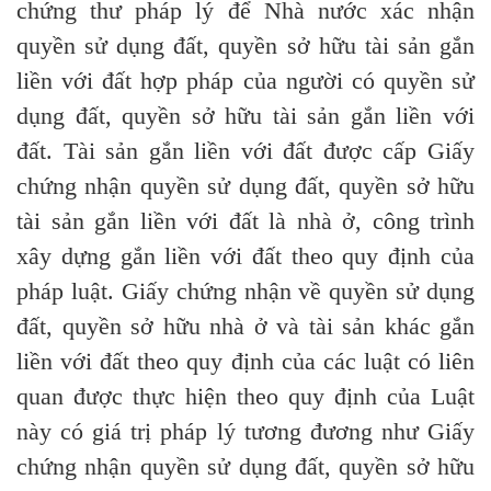
chứng thư pháp lý để Nhà nước xác nhận
quyền sử dụng đất, quyền sở hữu tài sản gắn
liền với đất hợp pháp của người có quyền sử
dụng đất, quyền sở hữu tài sản gắn liền với
đất. Tài sản gắn liền với đất được cấp Giấy
chứng nhận quyền sử dụng đất, quyền sở hữu
tài sản gắn liền với đất là nhà ở, công trình
xây dựng gắn liền với đất theo quy định của
pháp luật. Giấy chứng nhận về quyền sử dụng
đất, quyền sở hữu nhà ở và tài sản khác gắn
liền với đất theo quy định của các luật có liên
quan được thực hiện theo quy định của Luật
này có giá trị pháp lý tương đương như Giấy
chứng nhận quyền sử dụng đất, quyền sở hữu