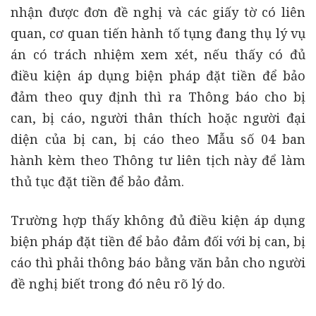
nhận được đơn đề nghị và các giấy tờ có liên
quan, cơ quan tiến hành tố tụng đang thụ lý vụ
án có trách nhiệm xem xét, nếu thấy có đủ
điều kiện áp dụng biện pháp đặt tiền để bảo
đảm theo quy định thì ra Thông báo cho bị
can, bị cáo, người thân thích hoặc người đại
diện của bị can, bị cáo theo Mẫu số 04 ban
hành kèm theo Thông tư liên tịch này để làm
thủ tục đặt tiền để bảo đảm.
Trường hợp thấy không đủ điều kiện áp dụng
biện pháp đặt tiền để bảo đảm đối với bị can, bị
cáo thì phải thông báo bằng văn bản cho người
đề nghị biết trong đó nêu rõ lý do.