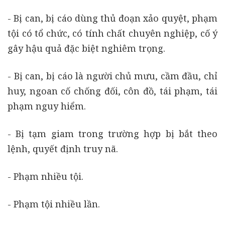
- Bị can, bị cáo dùng thủ đoạn xảo quyệt, phạm
tội có tổ chức, có tính chất chuyên nghiệp, cố ý
gây hậu quả đặc biệt nghiêm trọng.
- Bị can, bị cáo là người chủ mưu, cầm đầu, chỉ
huy, ngoan cố chống đối, côn đồ, tái phạm, tái
phạm nguy hiểm.
- Bị tạm giam trong trường hợp bị bắt theo
lệnh, quyết định truy nã.
- Phạm nhiều tội.
- Phạm tội nhiều lần.