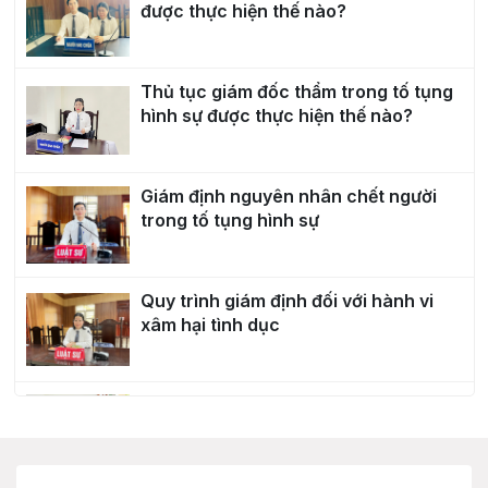
được thực hiện thế nào?
Thủ tục giám đốc thẩm trong tố tụng
hình sự được thực hiện thế nào?
Giám định nguyên nhân chết người
trong tố tụng hình sự
Quy trình giám định đối với hành vi
xâm hại tình dục
Giữ người trong trường hợp khẩn cấp
trong tố tụng hình sự