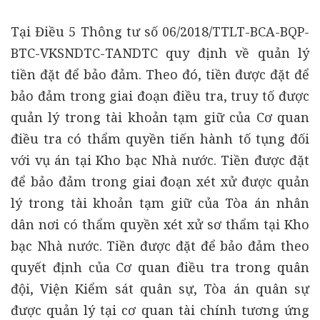
Tại Điều 5 Thông tư số 06/2018/TTLT-BCA-BQP-
BTC-VKSNDTC-TANDTC quy định về quản lý
tiền đặt để bảo đảm. Theo đó, tiền được đặt để
bảo đảm trong giai đoạn điều tra, truy tố được
quản lý trong tài khoản tạm giữ của Cơ quan
điều tra có thẩm quyền tiến hành tố tụng đối
với vụ án tại Kho bạc Nhà nước. Tiền được đặt
để bảo đảm trong giai đoạn xét xử được quản
lý trong tài khoản tạm giữ của Tòa án nhân
dân nơi có thẩm quyền xét xử sơ thẩm tại Kho
bạc Nhà nước. Tiền được đặt để bảo đảm theo
quyết định của Cơ quan điều tra trong quân
đội, Viện Kiểm sát quân sự, Tòa án quân sự
được quản lý tại cơ quan tài chính tương ứng