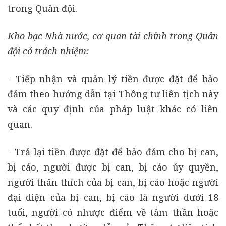
trong Quân đội.
Kho bạc Nhà nước, cơ quan tài chính trong Quân
đội có trách nhiệm:
- Tiếp nhận và quản lý tiền được đặt để bảo
đảm theo hướng dẫn tại Thông tư liên tịch này
và các quy định của pháp luật khác có liên
quan.
- Trả lại tiền được đặt để bảo đảm cho bị can,
bị cáo, người được bị can, bị cáo ủy quyền,
người thân thích của bị can, bị cáo hoặc người
đại diện của bị can, bị cáo là người dưới 18
tuổi, người có nhược điểm về tâm thần hoặc