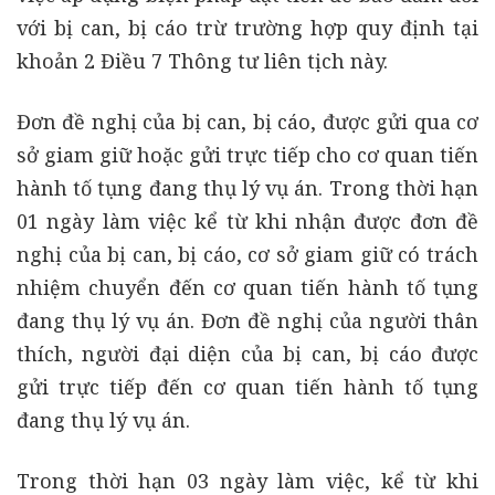
với bị can, bị cáo trừ trường hợp quy định tại
khoản 2 Điều 7 Thông tư liên tịch này.
Đơn đề nghị của bị can, bị cáo, được gửi qua cơ
sở giam giữ hoặc gửi trực tiếp cho cơ quan tiến
hành tố tụng đang thụ lý vụ án. Trong thời hạn
01 ngày làm việc kể từ khi nhận được đơn đề
nghị của bị can, bị cáo, cơ sở giam giữ có trách
nhiệm chuyển đến cơ quan tiến hành tố tụng
đang thụ lý vụ án. Đơn đề nghị của người thân
thích, người đại diện của bị can, bị cáo được
gửi trực tiếp đến cơ quan tiến hành tố tụng
đang thụ lý vụ án.
Trong thời hạn 03 ngày làm việc, kể từ khi