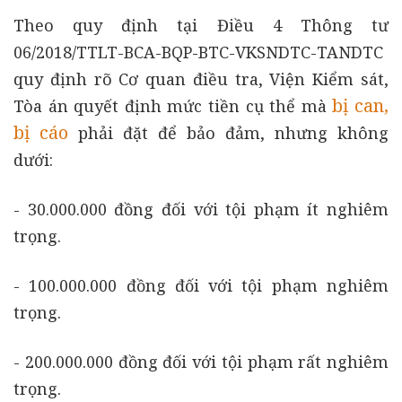
Theo quy định tại Điều 4 Thông tư
06/2018/TTLT-BCA-BQP-BTC-VKSNDTC-TANDTC
quy định rõ Cơ quan điều tra, Viện Kiểm sát,
bị can,
Tòa án quyết định mức tiền cụ thể mà
bị cáo
phải đặt để bảo đảm, nhưng không
dưới:
- 30.000.000 đồng đối với tội phạm ít nghiêm
trọng.
- 100.000.000 đồng đối với tội phạm nghiêm
trọng.
- 200.000.000 đồng đối với tội phạm rất nghiêm
trọng.