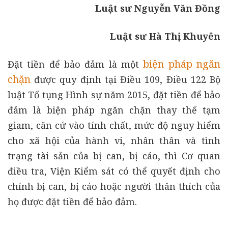
Luật sư Nguyễn Văn Đồng
Luật sư Hà Thị Khuyên
biện pháp ngăn
Đặt tiền để bảo đảm là một
chặn
được quy định tại Điều 109, Điều 122 Bộ
luật Tố tụng Hình sự năm 2015, đặt tiền để bảo
đảm là biện pháp ngăn chặn thay thế tạm
giam, căn cứ vào tính chất, mức độ nguy hiểm
cho xã hội của hành vi, nhân thân và tình
trạng tài sản của bị can, bị cáo, thì Cơ quan
điều tra, Viện Kiểm sát có thể quyết định cho
chính bị can, bị cáo hoặc người thân thích của
họ được đặt tiền để bảo đảm.