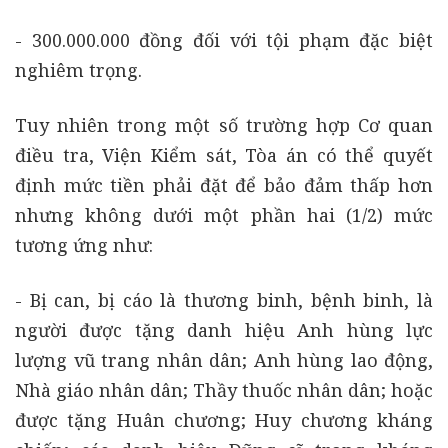
- 300.000.000 đồng đối với tội phạm đặc biệt
nghiêm trọng.
Tuy nhiên trong một số trường hợp Cơ quan
điều tra, Viện Kiểm sát, Tòa án có thể quyết
định mức tiền phải đặt để bảo đảm thấp hơn
nhưng không dưới một phần hai (1/2) mức
tương ứng như:
- Bị can, bị cáo là thương binh, bệnh binh, là
người được tặng danh hiệu Anh hùng lực
lượng vũ trang nhân dân; Anh hùng lao động,
Nhà giáo nhân dân; Thầy thuốc nhân dân; hoặc
được tặng Huân chương; Huy chương kháng