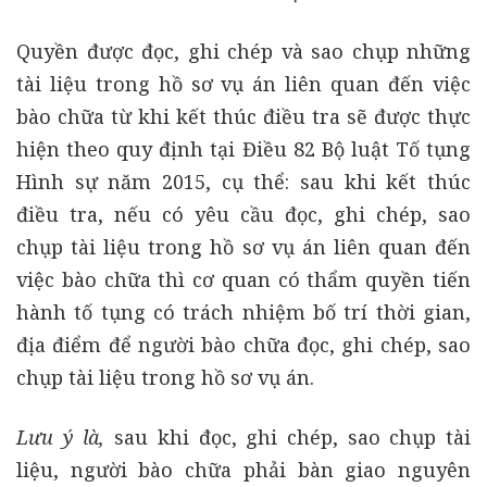
Quyền được đọc, ghi chép và sao chụp những
tài liệu trong hồ sơ vụ án liên quan đến việc
bào chữa từ khi kết thúc điều tra sẽ được thực
hiện theo quy định tại Điều 82 Bộ luật Tố tụng
Hình sự năm 2015, cụ thể: sau khi kết thúc
điều tra, nếu có yêu cầu đọc, ghi chép, sao
chụp tài liệu trong hồ sơ vụ án liên quan đến
việc bào chữa thì cơ quan có thẩm quyền tiến
hành tố tụng có trách nhiệm bố trí thời gian,
địa điểm để người bào chữa đọc, ghi chép, sao
chụp tài liệu trong hồ sơ vụ án.
Lưu ý là,
sau khi đọc, ghi chép, sao chụp tài
liệu, người bào chữa phải bàn giao nguyên