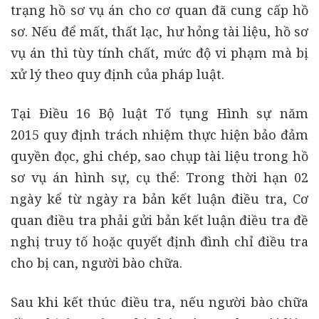
trạng hồ sơ vụ án cho cơ quan đã cung cấp hồ
sơ. Nếu để mất, thất lạc, hư hỏng tài liệu, hồ sơ
vụ án thì tùy tính chất, mức độ vi phạm mà bị
xử lý theo quy định của pháp luật.
Tại Điều 16 Bộ luật Tố tụng Hình sự năm
2015 quy định trách nhiệm thực hiện bảo đảm
quyền đọc, ghi chép, sao chụp tài liệu trong hồ
sơ vụ án hình sự, cụ thể: Trong thời hạn 02
ngày kể từ ngày ra bản kết luận điều tra, Cơ
quan điều tra phải gửi bản kết luận điều tra đề
nghị truy tố hoặc quyết định đình chỉ điều tra
cho bị can, người bào chữa.
Sau khi kết thúc điều tra, nếu người bào chữa