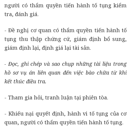
người có thẩm quyền tiến hành tố tụng kiểm
tra, đánh giá.
- Đề nghị cơ quan có thẩm quyền tiến hành tố
tụng thu thập chứng cứ, giám định bổ sung,
giám định lại, định giá lại tài sản.
- Đọc, ghi chép và sao chụp những tài liệu trong
hồ sơ vụ án liên quan đến việc bào chữa từ khi
kết thúc điều tra.
- Tham gia hỏi, tranh luận tại phiên tòa.
- Khiếu nại quyết định, hành vi tố tụng của cơ
quan, người có thẩm quyền tiến hành tố tụng.