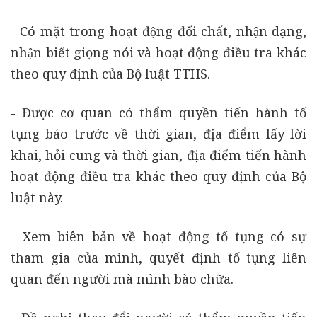
- Có mặt trong hoạt động đối chất, nhận dạng,
nhận biết giọng nói và hoạt động điều tra khác
theo quy định của Bộ luật TTHS.
- Được cơ quan có thẩm quyền tiến hành tố
tụng báo trước về thời gian, địa điểm lấy lời
khai, hỏi cung và thời gian, địa điểm tiến hành
hoạt động điều tra khác theo quy định của Bộ
luật này.
- Xem biên bản về hoạt động tố tụng có sự
tham gia của mình, quyết định tố tụng liên
quan đến người mà mình bào chữa.