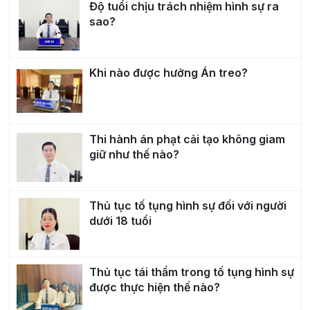
Độ tuổi chịu trách nhiệm hình sự ra
sao?
Khi nào được hưởng Án treo?
Thi hành án phạt cải tạo không giam
giữ như thế nào?
Thủ tục tố tụng hình sự đối với người
dưới 18 tuổi
Thủ tục tái thẩm trong tố tụng hình sự
được thực hiện thế nào?