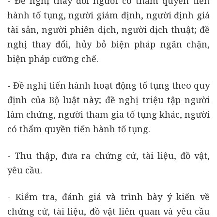
- Đề nghị thay đổi người có thẩm quyền tiến
hành tố tụng, người giám định, người định giá
tài sản, người phiên dịch, người dịch thuật; đề
nghị thay đổi, hủy bỏ biện pháp ngăn chặn,
biện pháp cưỡng chế.
- Đề nghị tiến hành hoạt động tố tụng theo quy
định của Bộ luật này; đề nghị triệu tập người
làm chứng, người tham gia tố tụng khác, người
có thẩm quyền tiến hành tố tụng.
- Thu thập, đưa ra chứng cứ, tài liệu, đồ vật,
yêu cầu.
- Kiểm tra, đánh giá và trình bày ý kiến về
chứng cứ, tài liệu, đồ vật liên quan và yêu cầu