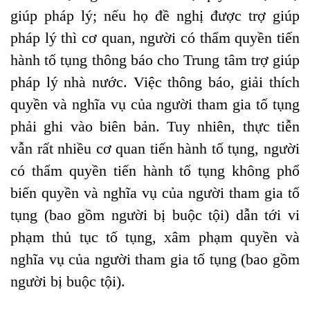
giúp pháp lý; nếu họ đề nghị được trợ giúp
pháp lý thì cơ quan, người có thẩm quyền tiến
hành tố tụng thông báo cho Trung tâm trợ giúp
pháp lý nhà nước. Việc thông báo, giải thích
quyền và nghĩa vụ của người tham gia tố tụng
phải ghi vào biên bản. Tuy nhiên, thực tiễn
vẫn rất nhiều cơ quan tiến hành tố tụng, người
có thẩm quyền tiến hành tố tụng không phổ
biến quyền và nghĩa vụ của người tham gia tố
tụng (bao gồm người bị buộc tội) dẫn tới vi
phạm thủ tục tố tụng, xâm phạm quyền và
nghĩa vụ của người tham gia tố tụng (bao gồm
người bị buộc tội).