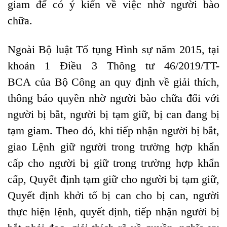
giam để có ý kiến về việc nhờ người bào
chữa.
Ngoài Bộ luật Tố tụng Hình sự năm 2015, tại
khoản 1 Điều 3 Thông tư 46/2019/TT-
BCA
của Bộ Công an quy định về giải thích,
thông báo quyền nhờ
người bào chữa
đối với
người bị bắt, người bị tạm giữ, bị can đang bị
tạm giam. Theo đó, khi tiếp nhận người bị bắt,
giao Lệnh giữ người trong trường hợp khẩn
cấp cho người bị giữ trong trường hợp khẩn
cấp, Quyết định tạm giữ cho người bị tạm giữ,
Quyết định khởi tố bị can cho bị can, người
thực hiện lệnh, quyết định, tiếp nhận người bị