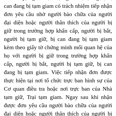
can đang bị tạm giam có trách nhiệm tiếp nhận
đơn yêu cầu nhờ người bào chữa của người
đại diện hoặc người thân thích của người bị
giữ trong trường hợp khẩn cấp, người bị bắt,
người bị tạm giữ, bị can đang bị tạm giam
kèm theo giấy tờ chứng minh mối quan hệ của
họ với người bị giữ trong trường hợp khẩn
cấp, người bị bắt, người bị tạm giữ, bị can
đang bị tạm giam. Việc tiếp nhận đơn được
thực hiện tại nơi tổ chức trực ban hình sự của
Cơ quan điều tra hoặc nơi trực ban của Nhà
tạm giữ, Trại tạm giam. Ngay sau khi nhận
được đơn yêu cầu người bào chữa của người
đại diện hoặc người thân thích của người bị