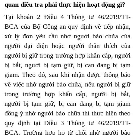
quan điều tra phải thực hiện hoạt động gì?
Tại
khoản 2 Điều 4 Thông tư 46/2019/TT-
BCA
của Bộ Công an quy định về tiếp nhận,
xử lý đơn yêu cầu nhờ người bào chữa của
người đại diện hoặc người thân thích của
người bị giữ trong trường hợp khẩn cấp, người
bị bắt, người bị tạm giữ, bị can đang bị tạm
giam. Theo đó, sau khi nhận được thông báo
về việc nhờ người bào chữa, nếu người bị giữ
trong trường hợp khẩn cấp, người bị bắt,
người bị tạm giữ, bị can đang bị tạm giam
đồng ý nhờ người bào chữa thì thực hiện theo
quy định tại Điều 3 Thông tư 46/2019/TT-
BCA. Trường hợp họ từ chối nhờ người bào