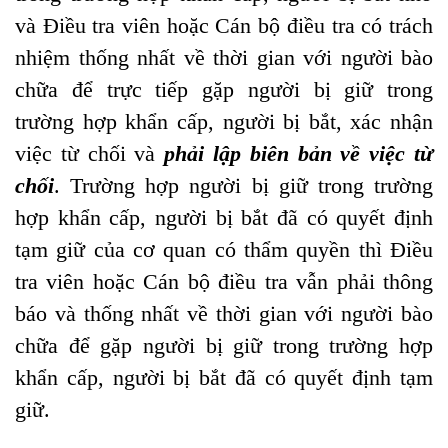
và Điều tra viên hoặc Cán bộ điều tra có trách
nhiệm thống nhất về thời gian với người bào
chữa để trực tiếp gặp người bị giữ trong
trường hợp khẩn cấp, người bị bắt, xác nhận
việc từ chối và
phải lập biên bản
về việc từ
chối
. Trường hợp người bị giữ trong trường
hợp khẩn cấp, người bị bắt đã có quyết định
tạm giữ của cơ quan có thẩm quyền thì Điều
tra viên hoặc Cán bộ điều tra vẫn phải thông
báo và thống nhất về thời gian với người bào
chữa để gặp người bị giữ trong trường hợp
khẩn cấp, người bị bắt đã có quyết định tạm
giữ.