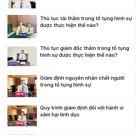
Thủ tục tái thẩm trong tố tụng hình sự
được thực hiện thế nào?
Thủ tục giám đốc thẩm trong tố tụng
hình sự được thực hiện thế nào?
Giám định nguyên nhân chết người
trong tố tụng hình sự
Quy trình giám định đối với hành vi
xâm hại tình dục
Giữ người trong trường hợp khẩn cấp