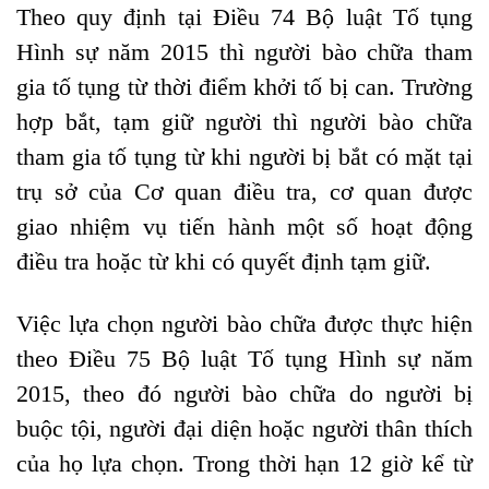
Theo quy định tại Điều 74 Bộ luật Tố tụng
Hình sự năm 2015 thì người bào chữa tham
gia tố tụng từ thời điểm khởi tố bị can. Trường
hợp bắt, tạm giữ người thì người bào chữa
tham gia tố tụng từ khi người bị bắt có mặt tại
trụ sở của Cơ quan điều tra, cơ quan được
giao nhiệm vụ tiến hành một số hoạt động
điều tra hoặc từ khi có quyết định tạm giữ.
Việc lựa chọn người bào chữa được thực hiện
theo Điều 75 Bộ luật Tố tụng Hình sự năm
2015, theo đó người bào chữa do người bị
buộc tội, người đại diện hoặc người thân thích
của họ lựa chọn. Trong thời hạn 12 giờ kể từ