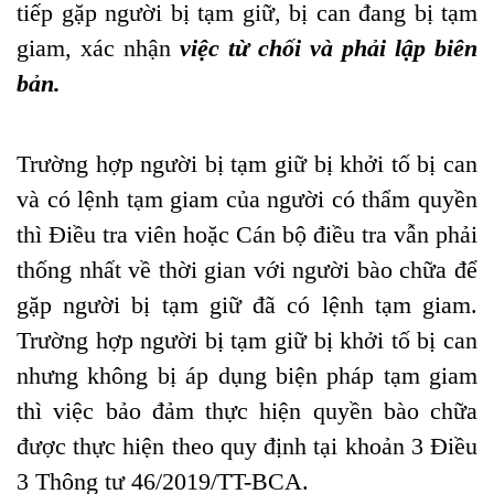
tiếp gặp người bị tạm giữ, bị can đang bị tạm
giam, xác nhận
việc từ chối và phải lập biên
bản.
Trường hợp người bị tạm giữ bị khởi tố bị can
và có lệnh tạm giam của người có thẩm quyền
thì Điều tra viên hoặc Cán bộ điều tra vẫn phải
thống nhất về thời gian với người bào chữa để
gặp người bị tạm giữ đã có lệnh tạm giam.
Trường hợp người bị tạm giữ bị khởi tố bị can
nhưng không bị áp dụng biện pháp tạm giam
thì việc bảo đảm thực hiện quyền bào chữa
được thực hiện theo quy định tại khoản 3 Điều
3 Thông tư 46/2019/TT-BCA.