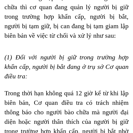
chữa thì cơ quan đang quản lý người bị giữ
trong trường hợp khẩn cấp, người bị bắt,
người bị tạm giữ, bị can đang bị tạm giam lập
biên bản về việc từ chối và xử lý như sau:
(1)
Đối với người bị giữ trong trường hợp
khẩn cấp, người bị bắt đang ở trụ sở Cơ quan
điều tra
:
Trong thời hạn không quá 12 giờ kể từ khi lập
biên bản, Cơ quan điều tra có trách nhiệm
thông báo cho người bào chữa mà người đại
diện hoặc người thân thích của người bị giữ
trong trường hợp khẩn cấp, người bị bắt nhờ