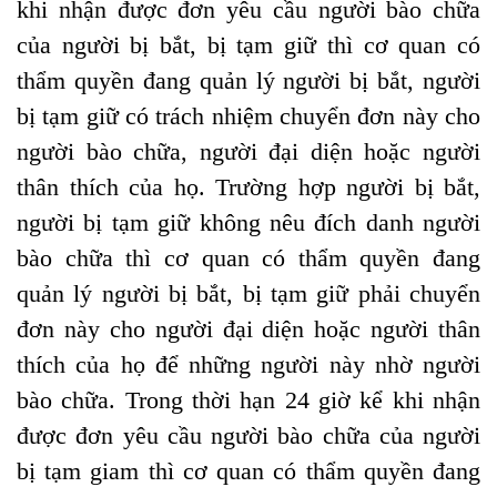
khi nhận được đơn yêu cầu người bào chữa
của người bị bắt, bị tạm giữ thì cơ quan có
thẩm quyền đang quản lý người bị bắt, người
bị tạm giữ có trách nhiệm chuyển đơn này cho
người bào chữa, người đại diện hoặc người
thân thích của họ. Trường hợp người bị bắt,
người bị tạm giữ không nêu đích danh người
bào chữa thì cơ quan có thẩm quyền đang
quản lý người bị bắt, bị tạm giữ phải chuyển
đơn này cho người đại diện hoặc người thân
thích của họ để những người này nhờ người
bào chữa. Trong thời hạn 24 giờ kể khi nhận
được đơn yêu cầu người bào chữa của người
bị tạm giam thì cơ quan có thẩm quyền đang