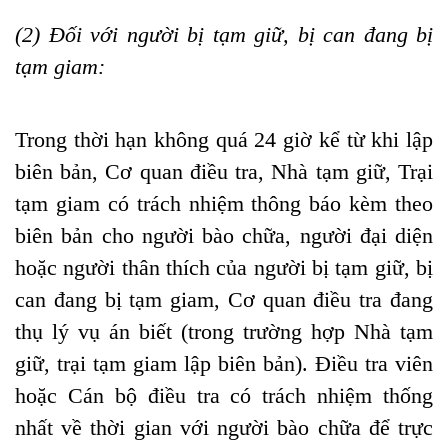
(2) Đối với người bị tạm giữ, bị can đang bị
tạm giam:
Trong thời hạn không quá 24 giờ kể từ khi lập
biên bản, Cơ quan điều tra, Nhà tạm giữ, Trại
tạm giam có trách nhiệm thông báo kèm theo
biên bản cho người bào chữa, người đại diện
hoặc người thân thích của người bị tạm giữ, bị
can đang bị tạm giam, Cơ quan điều tra đang
thụ lý vụ án biết (trong trường hợp Nhà tạm
giữ, trại tạm giam lập biên bản). Điều tra viên
hoặc Cán bộ điều tra có trách nhiệm thống
nhất về thời gian với người bào chữa để trực