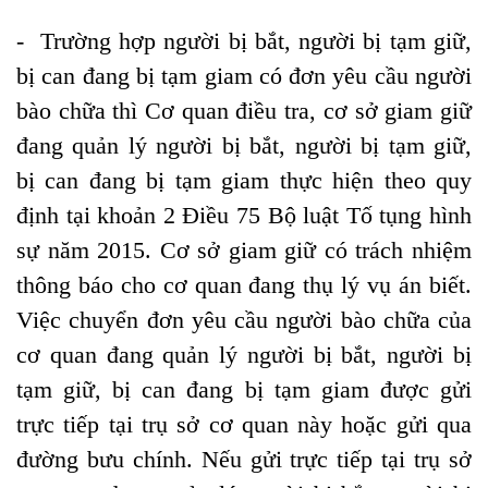
- Trường hợp người bị bắt, người bị tạm giữ,
bị can đang bị tạm giam có đơn yêu cầu người
bào chữa thì Cơ quan điều tra, cơ sở giam giữ
đang quản lý người bị bắt, người bị tạm giữ,
bị can đang bị tạm giam thực hiện theo quy
định tại khoản 2 Điều 75 Bộ luật Tố tụng hình
sự năm 2015. Cơ sở giam giữ có trách nhiệm
thông báo cho cơ quan đang thụ lý vụ án biết.
Việc chuyển đơn yêu cầu người bào chữa của
cơ quan đang quản lý người bị bắt, người bị
tạm giữ, bị can đang bị tạm giam được gửi
trực tiếp tại trụ sở cơ quan này hoặc gửi qua
đường bưu chính. Nếu gửi trực tiếp tại trụ sở