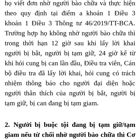
họ viết đơn nhờ người bào chữa và thực hiện
theo quy định tại điểm a khoản 1 Điều 3
khoản 1 Điều 3 Thông tư 46/2019/TT-BCA
.
Trường hợp họ không nhờ người bào chữa thì
trong thời hạn 12 giờ sau khi lấy lời khai
người bị bắt, người bị tạm giữ, 24 giờ kể từ
khi hỏi cung bị can lần đầu, Điều tra viên, Cán
bộ điều tra đã lấy lời khai, hỏi cung có trách
nhiệm thông báo cho người đại diện hoặc
người thân thích của người bị bắt, người bị
tạm giữ, bị can đang bị tạm giam.
2. Người bị buộc tội đang bị tạm giữ/tạm
giam nếu từ chối nhờ người bào chữa thì Cơ