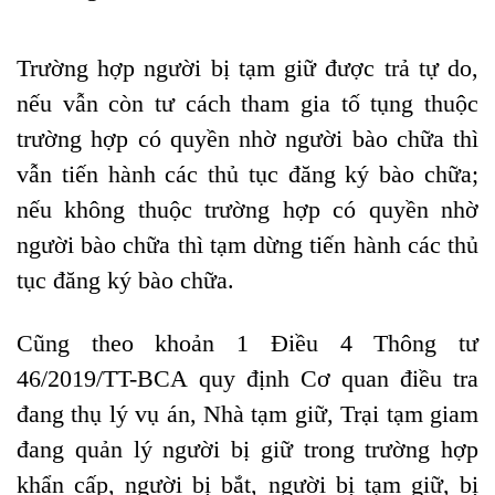
Trường hợp người bị tạm giữ được trả tự do,
nếu vẫn còn tư cách tham gia tố tụng thuộc
trường hợp có quyền nhờ người bào chữa thì
vẫn tiến hành các thủ tục đăng ký bào chữa;
nếu không thuộc trường hợp có quyền nhờ
người bào chữa thì tạm dừng tiến hành các thủ
tục đăng ký bào chữa.
Cũng theo
khoản 1 Điều 4 Thông tư
46/2019/TT-BCA
quy định Cơ quan điều tra
đang thụ lý vụ án, Nhà tạm giữ, Trại tạm giam
đang quản lý người bị giữ trong trường hợp
khẩn cấp, người bị bắt, người bị tạm giữ, bị