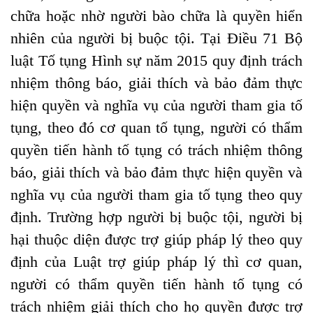
chữa hoặc nhờ người bào chữa là quyền hiển
nhiên của người bị buộc tội. Tại Điều 71 Bộ
luật Tố tụng Hình sự năm 2015 quy định trách
nhiệm thông báo, giải thích và bảo đảm thực
hiện quyền và nghĩa vụ của người tham gia tố
tụng, theo đó cơ quan tố tụng, người có thẩm
quyền tiến hành tố tụng có trách nhiệm thông
báo, giải thích và bảo đảm thực hiện quyền và
nghĩa vụ của người tham gia tố tụng theo quy
định. Trường hợp người bị buộc tội, người bị
hại thuộc diện được trợ giúp pháp lý theo quy
định của
Luật trợ giúp pháp lý
thì cơ quan,
người có thẩm quyền tiến hành tố tụng có
trách nhiệm giải thích cho họ quyền được trợ