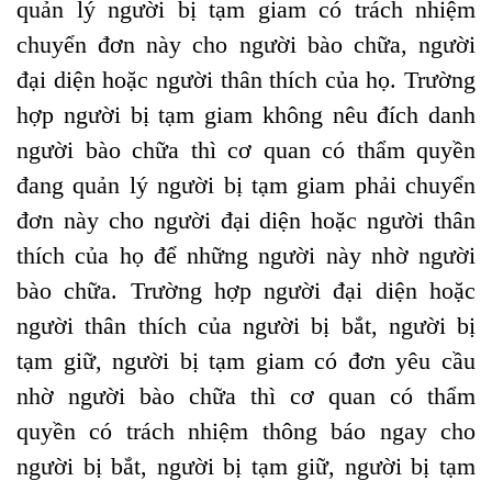
quản lý người bị tạm giam có trách nhiệm
chuyển đơn này cho người bào chữa, người
đại diện hoặc người thân thích của họ. Trường
hợp người bị tạm giam không nêu đích danh
người bào chữa thì cơ quan có thẩm quyền
đang quản lý người bị tạm giam phải chuyển
đơn này cho người đại diện hoặc người thân
thích của họ để những người này nhờ người
bào chữa. Trường hợp người đại diện hoặc
người thân thích của người bị bắt, người bị
tạm giữ, người bị tạm giam có đơn yêu cầu
nhờ người bào chữa thì cơ quan có thẩm
quyền có trách nhiệm thông báo ngay cho
người bị bắt, người bị tạm giữ, người bị tạm