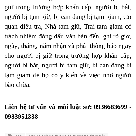
giữ trong trường hợp khẩn cấp, người bị bắt,
người bị tạm giữ, bị can đang bị tạm giam, Cơ
quan điều tra, Nhà tạm giữ, Trại tạm giam có
trách nhiệm đóng dấu văn bản đến, ghi rõ giờ,
ngày, tháng, năm nhận và phải thông báo ngay
cho người bị giữ trong trường hợp khẩn cấp,
người bị bắt, người bị tạm giữ, bị can đang bị
tạm giam để họ có ý kiến về việc nhờ người
bào chữa.
Liên hệ tư vấn và mời luật sư: 0936683699 -
0983951338